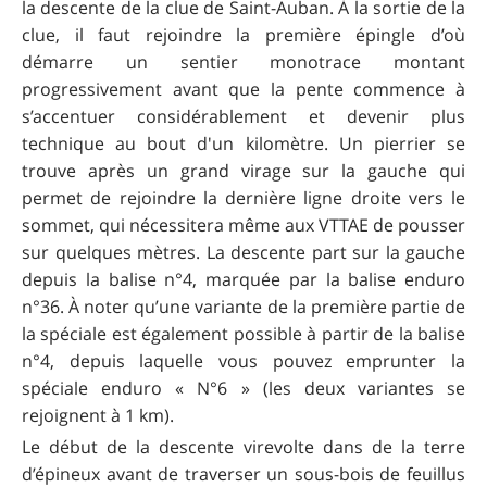
la descente de la clue de Saint-Auban. À la sortie de la
clue, il faut rejoindre la première épingle d’où
démarre un sentier monotrace montant
progressivement avant que la pente commence à
s’accentuer considérablement et devenir plus
technique au bout d'un kilomètre. Un pierrier se
trouve après un grand virage sur la gauche qui
permet de rejoindre la dernière ligne droite vers le
sommet, qui nécessitera même aux VTTAE de pousser
sur quelques mètres. La descente part sur la gauche
depuis la balise n°4, marquée par la balise enduro
n°36. À noter qu’une variante de la première partie de
la spéciale est également possible à partir de la balise
n°4, depuis laquelle vous pouvez emprunter la
spéciale enduro « N°6 » (les deux variantes se
rejoignent à 1 km).
Le début de la descente virevolte dans de la terre
d’épineux avant de traverser un sous-bois de feuillus