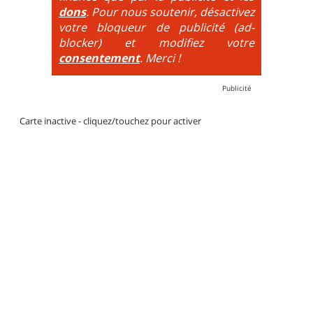
dons
. Pour nous soutenir, désactivez
votre bloqueur de publicité (ad-
blocker) et modifiez votre
consentement
. Merci !