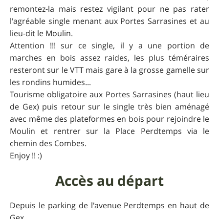
remontez-la mais restez vigilant pour ne pas rater
l'agréable single menant aux Portes Sarrasines et au
lieu-dit le Moulin.
Attention !!! sur ce single, il y a une portion de
marches en bois assez raides, les plus téméraires
resteront sur le VTT mais gare à la grosse gamelle sur
les rondins humides...
Tourisme obligatoire aux Portes Sarrasines (haut lieu
de Gex) puis retour sur le single très bien aménagé
avec même des plateformes en bois pour rejoindre le
Moulin et rentrer sur la Place Perdtemps via le
chemin des Combes.
Enjoy !! :)
Accès au départ
Depuis le parking de l'avenue Perdtemps en haut de
Gex.