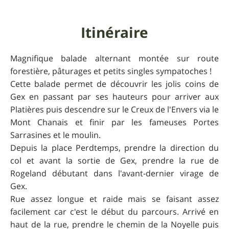
Itinéraire
Magnifique balade alternant montée sur route
forestière, pâturages et petits singles sympatoches !
Cette balade permet de découvrir les jolis coins de
Gex en passant par ses hauteurs pour arriver aux
Platières puis descendre sur le Creux de l'Envers via le
Mont Chanais et finir par les fameuses Portes
Sarrasines et le moulin.
Depuis la place Perdtemps, prendre la direction du
col et avant la sortie de Gex, prendre la rue de
Rogeland débutant dans l'avant-dernier virage de
Gex.
Rue assez longue et raide mais se faisant assez
facilement car c'est le début du parcours. Arrivé en
haut de la rue, prendre le chemin de la Noyelle puis