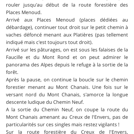
rouler jusqu'au début de la route forestière des
Places Menoud.
Arrivé aux Places Menoud (places dédiées au
débardage), continuer tout droit sur le petit chemin à
vaches défoncé menant aux Platières (pas tellement
indiqué mais c'est toujours tout droit).
Arrivé sur les pâturages, on est sous les falaises de la
Faucille et du Mont Rond et on peut admirer le
panorama des Alpes depuis le refuge à la sortie de la
forêt.
Après la pause, on continue la boucle sur le chemin
forestier menant au Mont Chanais. Une fois sur le
versant nord du Mont Chanais, s'amorce la longue
descente ludique du Chemin Neuf.
A la sortie du Chemin Neuf, on coupe la route du
Mont Chanais amenant au Creux de l'Envers, pas de
particularités sur ces singles mais restez vigilants !
Sur la route forestière du Creux de l'Envers,