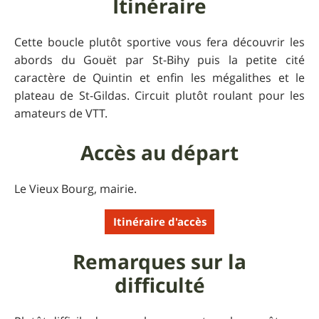
Itinéraire
Cette boucle plutôt sportive vous fera découvrir les
abords du Gouët par St-Bihy puis la petite cité
caractère de Quintin et enfin les mégalithes et le
plateau de St-Gildas. Circuit plutôt roulant pour les
amateurs de VTT.
Accès au départ
Le Vieux Bourg, mairie.
Itinéraire d'accès
Remarques sur la
difficulté