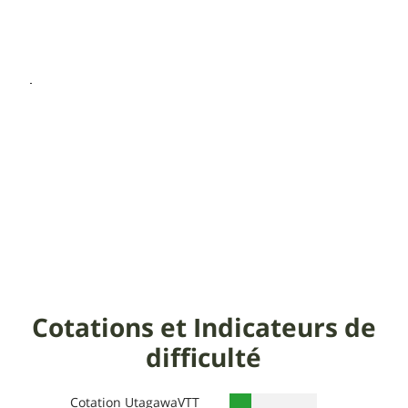
Cotations et Indicateurs de
difficulté
Cotation UtagawaVTT