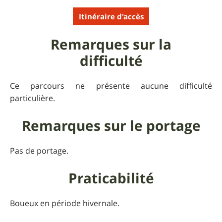
Itinéraire d'accès
Remarques sur la
difficulté
Ce parcours ne présente aucune difficulté
particulière.
Remarques sur le portage
Pas de portage.
Praticabilité
Boueux en période hivernale.