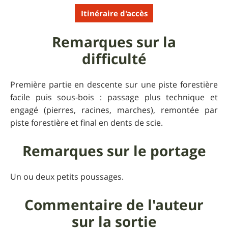
Itinéraire d'accès
Remarques sur la
difficulté
Première partie en descente sur une piste forestière
facile puis sous-bois : passage plus technique et
engagé (pierres, racines, marches), remontée par
piste forestière et final en dents de scie.
Remarques sur le portage
Un ou deux petits poussages.
Commentaire de l'auteur
sur la sortie