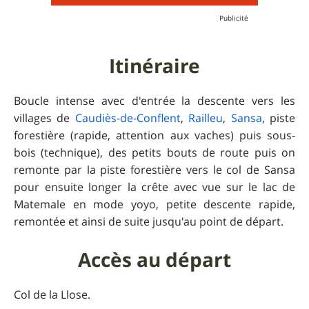
Itinéraire
Boucle intense avec d'entrée la descente vers les
villages de
Caudiès-de-Conflent
,
Railleu
,
Sansa
, piste
forestière (rapide, attention aux vaches) puis sous-
bois (technique), des petits bouts de route puis on
remonte par la piste forestière vers le col de Sansa
pour ensuite longer la crête avec vue sur le lac de
Matemale en mode yoyo, petite descente rapide,
remontée et ainsi de suite jusqu'au point de départ.
Accès au départ
Col de la Llose.