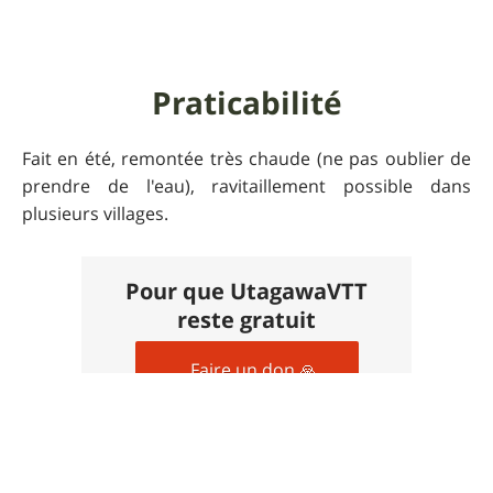
Praticabilité
Fait en été, remontée très chaude (ne pas oublier de
prendre de l'eau), ravitaillement possible dans
plusieurs villages.
Pour que UtagawaVTT
reste gratuit
Faire un don 🙏
Photos