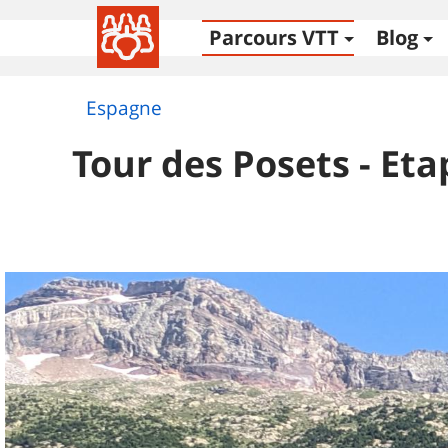
Parcours VTT
Blog
Espagne
Tour des Posets - Eta