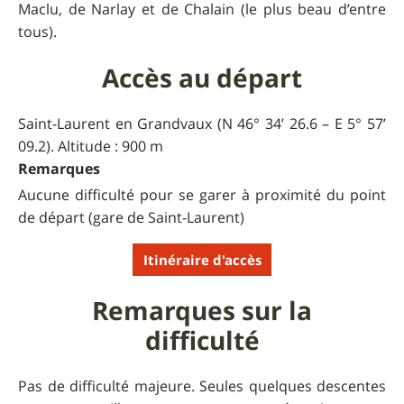
Maclu, de Narlay et de Chalain (le plus beau d’entre
tous).
Accès au départ
Saint-Laurent en Grandvaux (N 46° 34’ 26.6 – E 5° 57’
09.2). Altitude : 900 m
Remarques
Aucune difficulté pour se garer à proximité du point
de départ (gare de Saint-Laurent)
Itinéraire d'accès
Remarques sur la
difficulté
Pas de difficulté majeure. Seules quelques descentes