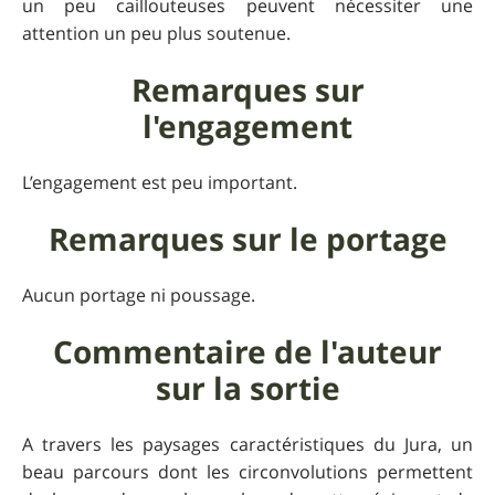
un peu caillouteuses peuvent nécessiter une
attention un peu plus soutenue.
Remarques sur
l'engagement
L’engagement est peu important.
Remarques sur le portage
Aucun portage ni poussage.
Commentaire de l'auteur
sur la sortie
A travers les paysages caractéristiques du Jura, un
beau parcours dont les circonvolutions permettent