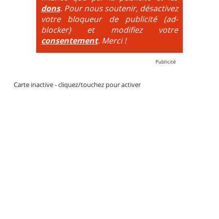
dons
. Pour nous soutenir, désactivez
votre bloqueur de publicité (ad-
blocker) et modifiez votre
consentement
. Merci !