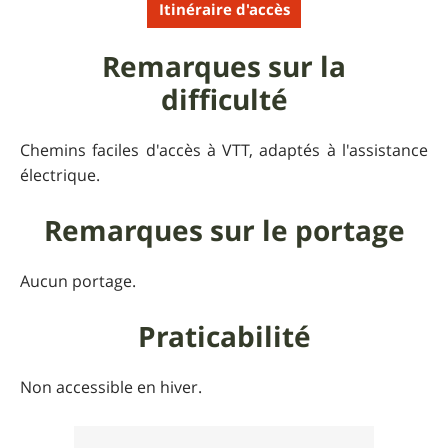
Itinéraire d'accès
Remarques sur la
difficulté
Chemins faciles d'accès à VTT, adaptés à l'assistance
électrique.
Remarques sur le portage
Aucun portage.
Praticabilité
Non accessible en hiver.