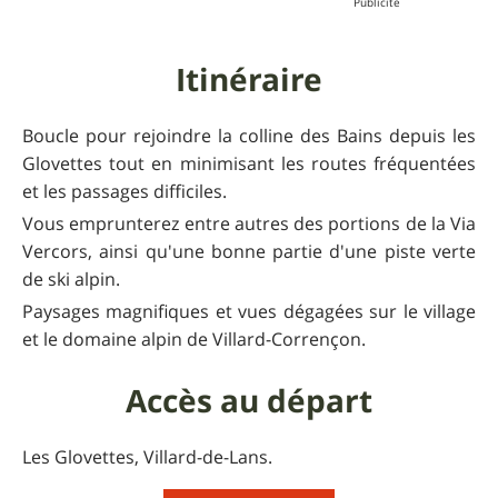
Itinéraire
Boucle pour rejoindre la colline des Bains depuis les
Glovettes tout en minimisant les routes fréquentées
et les passages difficiles.
Vous emprunterez entre autres des portions de la Via
Vercors, ainsi qu'une bonne partie d'une piste verte
de ski alpin.
Paysages magnifiques et vues dégagées sur le village
et le domaine alpin de Villard-Corrençon.
Accès au départ
Les Glovettes, Villard-de-Lans.