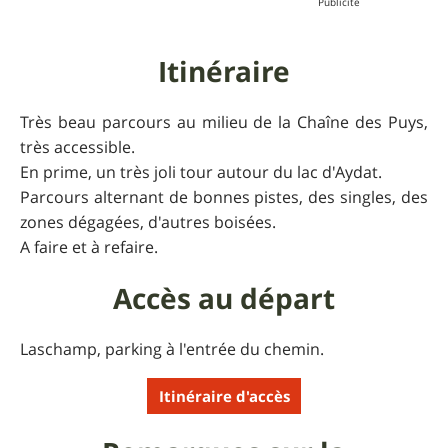
Itinéraire
Très beau parcours au milieu de la Chaîne des Puys,
très accessible.
En prime, un très joli tour autour du lac d'Aydat.
Parcours alternant de bonnes pistes, des singles, des
zones dégagées, d'autres boisées.
A faire et à refaire.
Accès au départ
Laschamp, parking à l'entrée du chemin.
Itinéraire d'accès