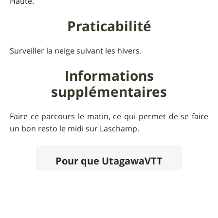
Haute.
Praticabilité
Surveiller la neige suivant les hivers.
Informations
supplémentaires
Faire ce parcours le matin, ce qui permet de se faire
un bon resto le midi sur Laschamp.
Pour que UtagawaVTT
reste gratuit
Faire un don 🙏