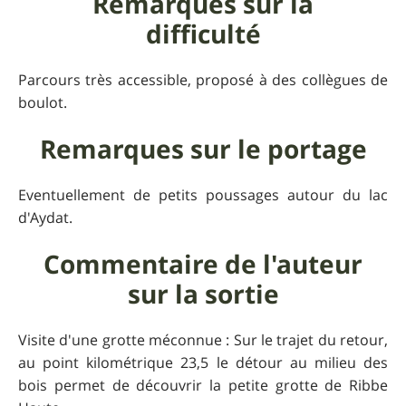
Remarques sur la
difficulté
Parcours très accessible, proposé à des collègues de
boulot.
Remarques sur le portage
Eventuellement de petits poussages autour du lac
d'Aydat.
Commentaire de l'auteur
sur la sortie
Visite d'une grotte méconnue : Sur le trajet du retour,
au point kilométrique 23,5 le détour au milieu des
bois permet de découvrir la petite grotte de Ribbe