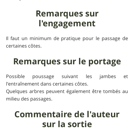
Remarques sur
l'engagement
Il faut un minimum de pratique pour le passage de
certaines côtes.
Remarques sur le portage
Possible poussage suivant les jambes et
l'entraînement dans certaines côtes.
Quelques arbres peuvent également être tombés au
milieu des passages.
Commentaire de l'auteur
sur la sortie