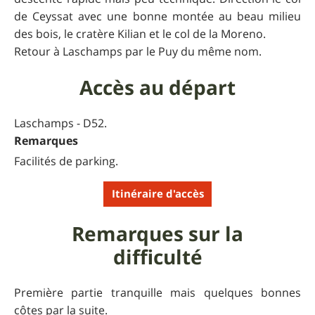
de Ceyssat avec une bonne montée au beau milieu
des bois, le cratère Kilian et le col de la Moreno.
Retour à Laschamps par le Puy du même nom.
Accès au départ
Laschamps - D52.
Remarques
Facilités de parking.
Itinéraire d'accès
Remarques sur la
difficulté
Première partie tranquille mais quelques bonnes
côtes par la suite.