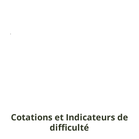
Cotations et Indicateurs de
difficulté