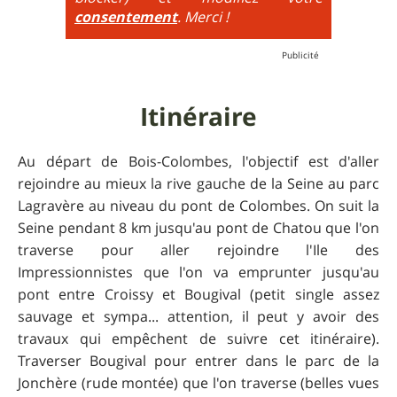
consentement
. Merci !
Itinéraire
Au départ de Bois-Colombes, l'objectif est d'aller
rejoindre au mieux la rive gauche de la Seine au parc
Lagravère au niveau du pont de Colombes. On suit la
Seine pendant 8 km jusqu'au pont de Chatou que l'on
traverse pour aller rejoindre l'Ile des
Impressionnistes que l'on va emprunter jusqu'au
pont entre Croissy et Bougival (petit single assez
sauvage et sympa... attention, il peut y avoir des
travaux qui empêchent de suivre cet itinéraire).
Traverser Bougival pour entrer dans le parc de la
Jonchère (rude montée) que l'on traverse (belles vues