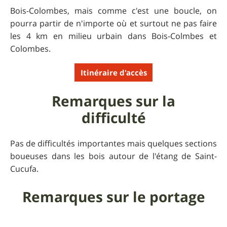
Bois-Colombes, mais comme c'est une boucle, on
pourra partir de n'importe où et surtout ne pas faire
les 4 km en milieu urbain dans Bois-Colmbes et
Colombes.
Itinéraire d'accès
Remarques sur la
difficulté
Pas de difficultés importantes mais quelques sections
boueuses dans les bois autour de l'étang de Saint-
Cucufa.
Remarques sur le portage
Tout passe sur le vélo... sauf quelques escaliers.