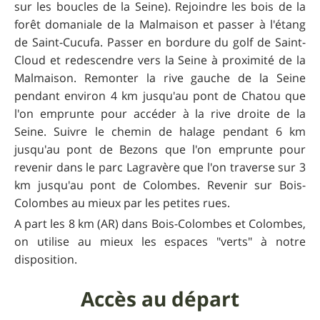
sur les boucles de la Seine). Rejoindre les bois de la
forêt domaniale de la Malmaison et passer à l'étang
de Saint-Cucufa. Passer en bordure du golf de Saint-
Cloud et redescendre vers la Seine à proximité de la
Malmaison. Remonter la rive gauche de la Seine
pendant environ 4 km jusqu'au pont de Chatou que
l'on emprunte pour accéder à la rive droite de la
Seine. Suivre le chemin de halage pendant 6 km
jusqu'au pont de Bezons que l'on emprunte pour
revenir dans le parc Lagravère que l'on traverse sur 3
km jusqu'au pont de Colombes. Revenir sur Bois-
Colombes au mieux par les petites rues.
A part les 8 km (AR) dans Bois-Colombes et Colombes,
on utilise au mieux les espaces "verts" à notre
disposition.
Accès au départ