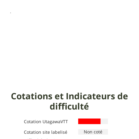
Cotations et Indicateurs de
difficulté
Cotation UtagawaVTT
Cotation site labelisé