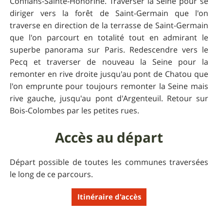
Conflans-Sainte-Honorine. Traverser la Seine pour se
diriger vers la forêt de Saint-Germain que l'on
traverse en direction de la terrasse de Saint-Germain
que l'on parcourt en totalité tout en admirant le
superbe panorama sur Paris. Redescendre vers le
Pecq et traverser de nouveau la Seine pour la
remonter en rive droite jusqu'au pont de Chatou que
l'on emprunte pour toujours remonter la Seine mais
rive gauche, jusqu'au pont d'Argenteuil. Retour sur
Bois-Colombes par les petites rues.
Accès au départ
Départ possible de toutes les communes traversées
le long de ce parcours.
Itinéraire d'accès