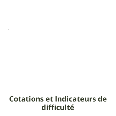
Cotations et Indicateurs de
difficulté