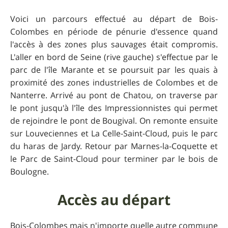
Voici un parcours effectué au départ de Bois-
Colombes en période de pénurie d'essence quand
l'accès à des zones plus sauvages était compromis.
L'aller en bord de Seine (rive gauche) s'effectue par le
parc de l'île Marante et se poursuit par les quais à
proximité des zones industrielles de Colombes et de
Nanterre. Arrivé au pont de Chatou, on traverse par
le pont jusqu'à l'île des Impressionnistes qui permet
de rejoindre le pont de Bougival. On remonte ensuite
sur Louveciennes et La Celle-Saint-Cloud, puis le parc
du haras de Jardy. Retour par Marnes-la-Coquette et
le Parc de Saint-Cloud pour terminer par le bois de
Boulogne.
Accès au départ
Bois-Colombes mais n'importe quelle autre commune