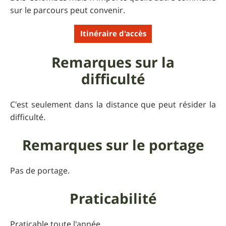
sur le parcours peut convenir.
Itinéraire d'accès
Remarques sur la
difficulté
C'est seulement dans la distance que peut résider la
difficulté.
Remarques sur le portage
Pas de portage.
Praticabilité
Praticable toute l'année.