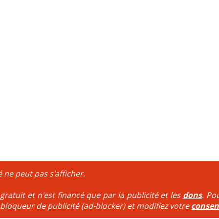
é ne peut pas s'afficher.
ratuit et n'est financé que par la publicité et les
dons
. Po
 bloqueur de publicité (ad-blocker) et modifiez votre
conse