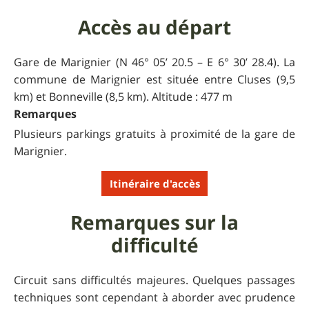
Accès au départ
Gare de Marignier (N 46° 05’ 20.5 – E 6° 30’ 28.4). La
commune de Marignier est située entre Cluses (9,5
km) et Bonneville (8,5 km). Altitude : 477 m
Remarques
Plusieurs parkings gratuits à proximité de la gare de
Marignier.
Itinéraire d'accès
Remarques sur la
difficulté
Circuit sans difficultés majeures. Quelques passages
techniques sont cependant à aborder avec prudence