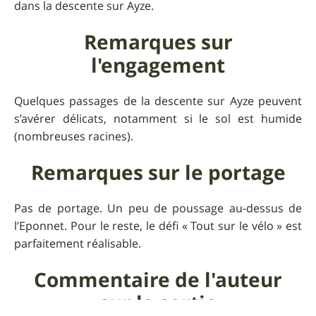
dans la descente sur Ayze.
Remarques sur
l'engagement
Quelques passages de la descente sur Ayze peuvent
s’avérer délicats, notamment si le sol est humide
(nombreuses racines).
Remarques sur le portage
Pas de portage. Un peu de poussage au-dessus de
l’Eponnet. Pour le reste, le défi « Tout sur le vélo » est
parfaitement réalisable.
Commentaire de l'auteur
sur la sortie