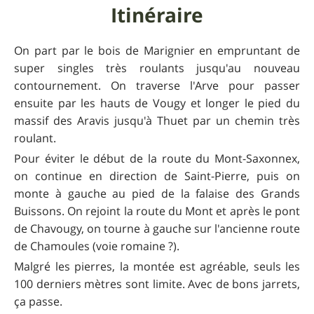
Itinéraire
On part par le bois de Marignier en empruntant de
super singles très roulants jusqu'au nouveau
contournement. On traverse l'Arve pour passer
ensuite par les hauts de Vougy et longer le pied du
massif des Aravis jusqu'à Thuet par un chemin très
roulant.
Pour éviter le début de la route du Mont-Saxonnex,
on continue en direction de Saint-Pierre, puis on
monte à gauche au pied de la falaise des Grands
Buissons. On rejoint la route du Mont et après le pont
de Chavougy, on tourne à gauche sur l'ancienne route
de Chamoules (voie romaine ?).
Malgré les pierres, la montée est agréable, seuls les
100 derniers mètres sont limite. Avec de bons jarrets,
ça passe.