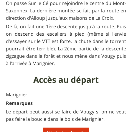
On passe Sur le Cé pour rejoindre le centre du Mont-
Saxonnex. La dernière montée se fait par la route en
direction d'Alloup jusqu'aux maisons de La Croix.
De là, on fait une 1ère descente jusqu'à la route. Puis
on descend des escaliers à pied (même si l'envie
d'essayer sur le VTT est forte, la chute dans le torrent
pourrait être terrible). La 2ème partie de la descente
zigzague dans la forêt et nous mène dans Vougy puis
à l'arrivée à Marignier.
Accès au départ
Marignier.
Remarques
Le départ peut aussi se faire de Vougy si on ne veut
pas faire la boucle dans le bois de Marignier.