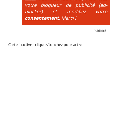
votre bloqueur de publicité (ad-
blocker) et modifiez votre
consentement
. Merci !