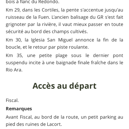
bois à flanc du Redondo.
Km 29, dans les Cortiles, la pente s'accentue jusqu'au
ruisseau de la Fuen. L'ancien balisage du GR s'est fait
grignoter par la rivière, il vaut mieux passer en toute
sécurité au bord des champs cultivés.
Km 30, la Iglesia San Miguel annonce la fin de la
boucle, et le retour par piste roulante.
Km 35, une petite plage sous le dernier pont
suspendu incite à une baignade finale fraîche dans le
Rio Ara.
Accès au départ
Fiscal.
Remarques
Avant Fiscal, au bord de la route, un petit parking au
pied des ruines de Lacort.