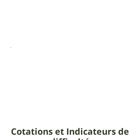
Cotations et Indicateurs de