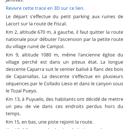
Revivre cette trace e n 3D sur ce lien.
Le départ s'effectue du petit parking aux ruines de
Lacort sur la route de Fiscal.
Km 2, altitude 670 m, à gauche, il faut quitter la route
nationale pour débuter l'ascension par la petite route
du village ruiné de Campol.
Km 9, altitude 1080 m, même l'ancienne église du
village perché est dans un piteux état. La longue
descente Caparra suit le sentier balisé à flanc des bois
de Capaniallas. La descente s'effectue en plusieurs
séquences par le Collado Lieso et dans le canyon sous
le Tozal Pueyo.
Km 13, à Puyuelo, des habitants ont décidé de mettre
un peu de vie dans ces endroits perdus hors du
temps.
Km 15, en bas, une piste rejoint la route.