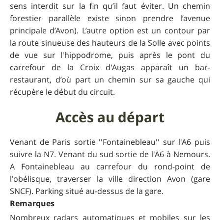
sens interdit sur la fin qu’il faut éviter. Un chemin
forestier parallèle existe sinon prendre l’avenue
principale d’Avon). L’autre option est un contour par
la route sinueuse des hauteurs de la Solle avec points
de vue sur l'hippodrome, puis après le pont du
carrefour de la Croix d'Augas apparaît un bar-
restaurant, d’où part un chemin sur sa gauche qui
récupère le début du circuit.
Accès au départ
Venant de Paris sortie ''Fontainebleau'' sur l'A6 puis
suivre la N7. Venant du sud sortie de l'A6 à Nemours.
A Fontainebleau au carrefour du rond-point de
l'obélisque, traverser la ville direction Avon (gare
SNCF). Parking situé au-dessus de la gare.
Remarques
Nombreux radars automatiques et mobiles sur les