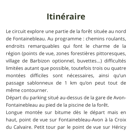
Itinéraire
Le circuit explore une partie de la forêt située au nord
de Fontainebleau. Au programme : chemins roulants,
endroits remarquables qui font le charme de la
région (points de vue, zones forestières pittoresques,
village de Barbizon optionnel, buvettes…) difficultés
limitées autant que possible, toutefois trois ou quatre
montées difficiles sont nécessaires, ainsi qu’un
passage sablonneux de 1 km qu’on peut tout de
même contourner.
Départ du parking situé au-dessus de la gare de Avon-
Fontainebleau au pied de la piscine de la forêt.
Longue montée sur bitume dès le départ mais en
haut, point de vue sur Fontainebleau-Avon à la Croix
du Calvaire. Petit tour par le point de vue sur Héricy