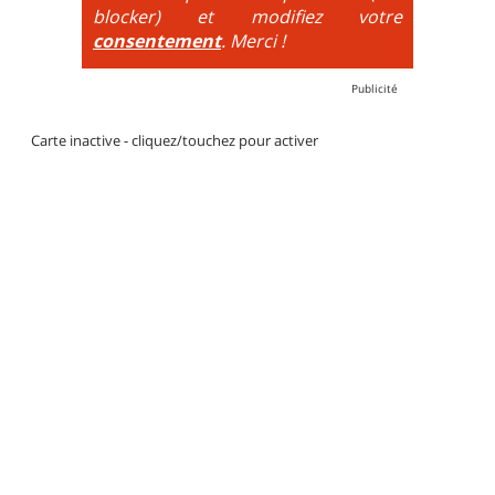
blocker) et modifiez votre
consentement
. Merci !