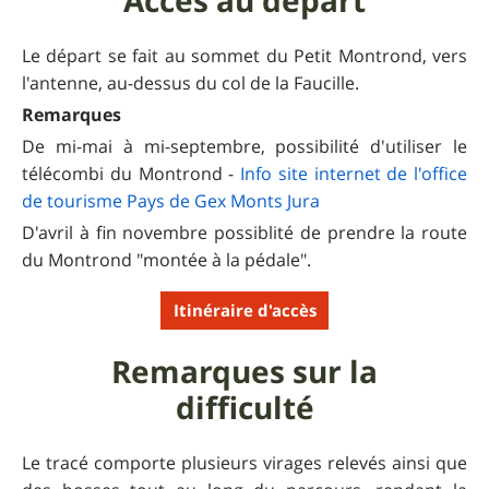
Accès au départ
Le départ se fait au sommet du Petit Montrond, vers
l'antenne, au-dessus du col de la Faucille.
Remarques
De mi-mai à mi-septembre, possibilité d'utiliser le
télécombi du Montrond -
Info site internet de l'office
de tourisme Pays de Gex Monts Jura
D'avril à fin novembre possiblité de prendre la route
du Montrond "montée à la pédale".
Itinéraire d'accès
Remarques sur la
difficulté
Le tracé comporte plusieurs virages relevés ainsi que