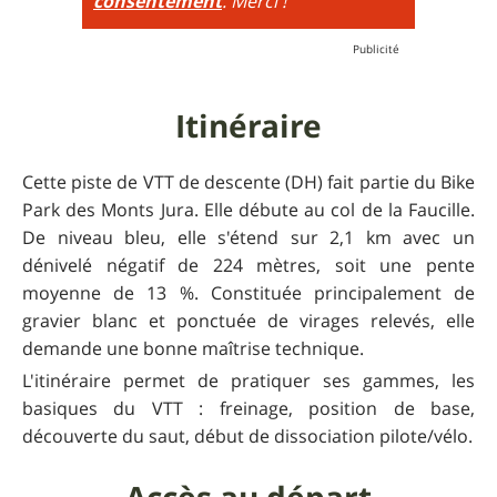
consentement
. Merci !
Itinéraire
Cette piste de VTT de descente (DH) fait partie du Bike
Park des Monts Jura. Elle débute au col de la Faucille.
De niveau bleu, elle s'étend sur 2,1 km avec un
dénivelé négatif de 224 mètres, soit une pente
moyenne de 13 %. Constituée principalement de
gravier blanc et ponctuée de virages relevés, elle
demande une bonne maîtrise technique.
L'itinéraire permet de pratiquer ses gammes, les
basiques du VTT : freinage, position de base,
découverte du saut, début de dissociation pilote/vélo.