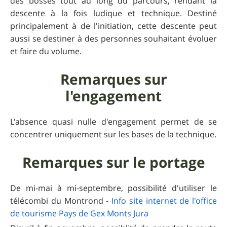
des bosses tout au long du parcours, rendant la
descente à la fois ludique et technique. Destiné
principalement à de l'initiation, cette descente peut
aussi se destiner à des personnes souhaitant évoluer
et faire du volume.
Remarques sur
l'engagement
L'absence quasi nulle d'engagement permet de se
concentrer uniquement sur les bases de la technique.
Remarques sur le portage
De mi-mai à mi-septembre, possibilité d'utiliser le
télécombi du Montrond -
Info site internet de l'office
de tourisme Pays de Gex Monts Jura