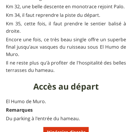
Km 32, une belle descente en monotrace rejoint Palo.
Km 34, il faut reprendre la piste du départ.
Km 35, cette fois, il faut prendre le sentier balisé à
droite.
Encore une fois, ce très beau single offre un superbe
final jusqu'aux vasques du ruisseau sous El Humo de
Muro.
Il ne reste plus qu'à profiter de l'hospitalité des belles
terrasses du hameau.
Accès au départ
El Humo de Muro.
Remarques
Du parking à l'entrée du hameau.