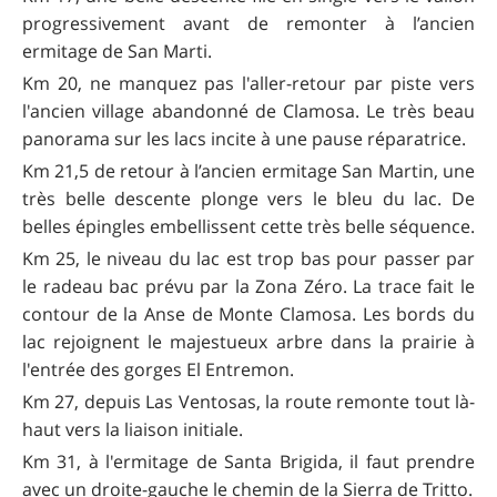
progressivement avant de remonter à l’ancien
ermitage de San Marti.
Km 20, ne manquez pas l'aller-retour par piste vers
l'ancien village abandonné de Clamosa. Le très beau
panorama sur les lacs incite à une pause réparatrice.
Km 21,5 de retour à l’ancien ermitage San Martin, une
très belle descente plonge vers le bleu du lac. De
belles épingles embellissent cette très belle séquence.
Km 25, le niveau du lac est trop bas pour passer par
le radeau bac prévu par la Zona Zéro. La trace fait le
contour de la Anse de Monte Clamosa. Les bords du
lac rejoignent le majestueux arbre dans la prairie à
l'entrée des gorges El Entremon.
Km 27, depuis Las Ventosas, la route remonte tout là-
haut vers la liaison initiale.
Km 31, à l'ermitage de Santa Brigida, il faut prendre
avec un droite-gauche le chemin de la Sierra de Tritto.