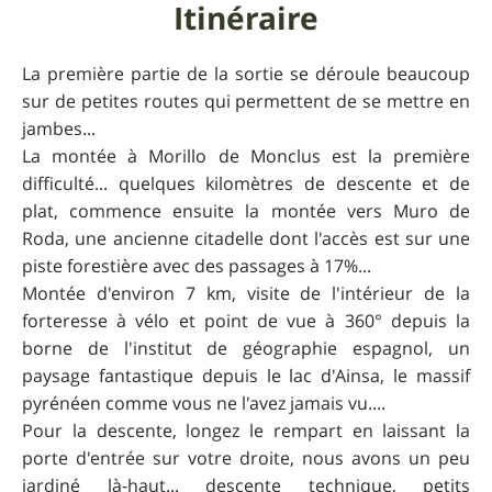
Itinéraire
La première partie de la sortie se déroule beaucoup
sur de petites routes qui permettent de se mettre en
jambes...
La montée à Morillo de Monclus est la première
difficulté... quelques kilomètres de descente et de
plat, commence ensuite la montée vers Muro de
Roda, une ancienne citadelle dont l'accès est sur une
piste forestière avec des passages à 17%...
Montée d'environ 7 km, visite de l'intérieur de la
forteresse à vélo et point de vue à 360° depuis la
borne de l'institut de géographie espagnol, un
paysage fantastique depuis le lac d'Ainsa, le massif
pyrénéen comme vous ne l'avez jamais vu....
Pour la descente, longez le rempart en laissant la
porte d'entrée sur votre droite, nous avons un peu
jardiné là-haut... descente technique, petits