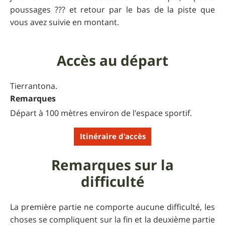
poussages ??? et retour par le bas de la piste que
vous avez suivie en montant.
Accès au départ
Tierrantona.
Remarques
Départ à 100 mètres environ de l'espace sportif.
Itinéraire d'accès
Remarques sur la
difficulté
La première partie ne comporte aucune difficulté, les
choses se compliquent sur la fin et la deuxième partie