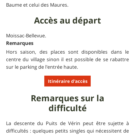
Baume et celui des Maures.
Accès au départ
Moissac-Bellevue.
Remarques
Hors saison, des places sont disponibles dans le
centre du village sinon il est possible de se rabattre
sur le parking de l'entrée haute.
Itinéraire d'accès
Remarques sur la
difficulté
La descente du Puits de Vérin peut être sujette à
difficultés : quelques petits singles qui nécessitent de