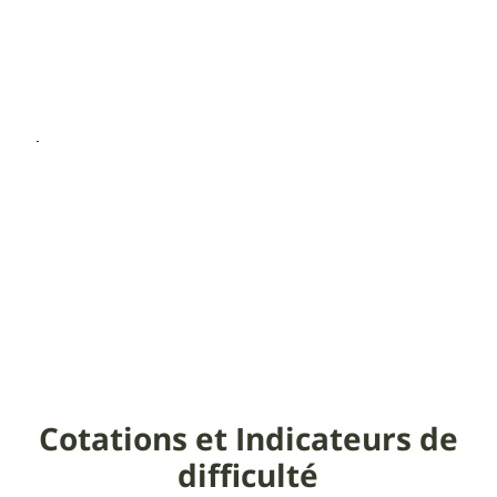
Cotations et Indicateurs de
difficulté