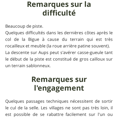
Remarques sur la
difficulté
Beaucoup de piste.
Quelques difficultés dans les dernières côtes après le
col de la Bigue à cause du terrain qui est très
rocailleux et meuble (la roue arrière patine souvent).
La descente sur Aups peut s'avérer casse-gueule tant
le début de la piste est constitué de gros cailloux sur
un terrain sablonneux.
Remarques sur
l'engagement
Quelques passages techniques nécessitent de sortir
le cul de la selle. Les villages ne sont pas très loin, il
est possible de se rabattre facilement sur l'un ou