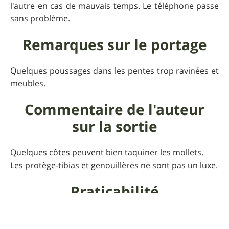
l'autre en cas de mauvais temps. Le téléphone passe
sans problème.
Remarques sur le portage
Quelques poussages dans les pentes trop ravinées et
meubles.
Commentaire de l'auteur
sur la sortie
Quelques côtes peuvent bien taquiner les mollets.
Les protège-tibias et genouillères ne sont pas un luxe.
Praticabilité
Avec un peu d'humidité ambiante, ça peut être pas