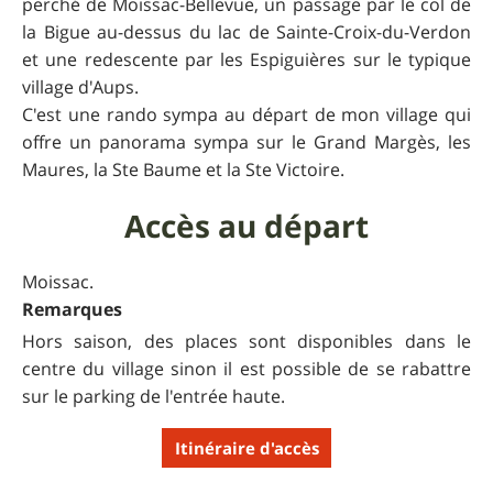
perché de Moissac-Bellevue, un passage par le col de
la Bigue au-dessus du lac de Sainte-Croix-du-Verdon
et une redescente par les Espiguières sur le typique
village d'Aups.
C'est une rando sympa au départ de mon village qui
offre un panorama sympa sur le Grand Margès, les
Maures, la Ste Baume et la Ste Victoire.
Accès au départ
Moissac.
Remarques
Hors saison, des places sont disponibles dans le
centre du village sinon il est possible de se rabattre
sur le parking de l'entrée haute.
Itinéraire d'accès