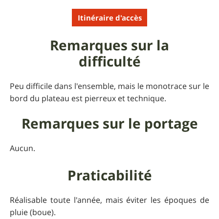
Itinéraire d'accès
Remarques sur la
difficulté
Peu difficile dans l'ensemble, mais le monotrace sur le
bord du plateau est pierreux et technique.
Remarques sur le portage
Aucun.
Praticabilité
Réalisable toute l'année, mais éviter les époques de
pluie (boue).