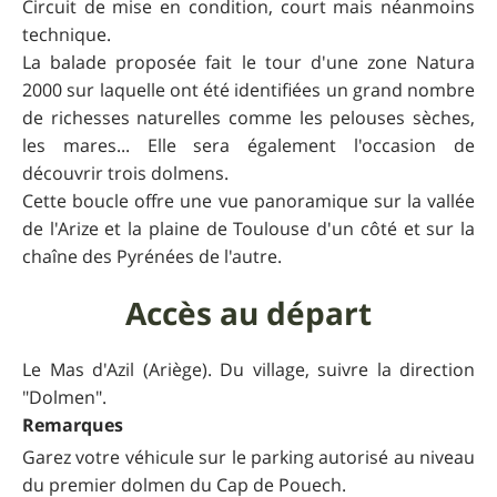
Circuit de mise en condition, court mais néanmoins
technique.
La balade proposée fait le tour d'une zone Natura
2000 sur laquelle ont été identifiées un grand nombre
de richesses naturelles comme les pelouses sèches,
les mares... Elle sera également l'occasion de
découvrir trois dolmens.
Cette boucle offre une vue panoramique sur la vallée
de l'Arize et la plaine de Toulouse d'un côté et sur la
chaîne des Pyrénées de l'autre.
Accès au départ
Le Mas d'Azil (Ariège). Du village, suivre la direction
"Dolmen".
Remarques
Garez votre véhicule sur le parking autorisé au niveau
du premier dolmen du Cap de Pouech.