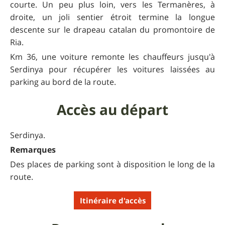
courte. Un peu plus loin, vers les Termanères, à
droite, un joli sentier étroit termine la longue
descente sur le drapeau catalan du promontoire de
Ria.
Km 36, une voiture remonte les chauffeurs jusqu'à
Serdinya pour récupérer les voitures laissées au
parking au bord de la route.
Accès au départ
Serdinya.
Remarques
Des places de parking sont à disposition le long de la
route.
Itinéraire d'accès