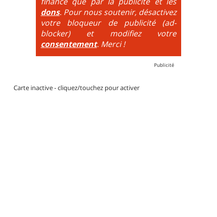
financé que par la publicité et les
dons
. Pour nous soutenir, désactivez
votre bloqueur de publicité (ad-
blocker) et modifiez votre
consentement
. Merci !