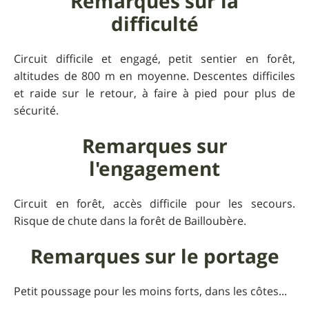
Remarques sur la
difficulté
Circuit difficile et engagé, petit sentier en forêt,
altitudes de 800 m en moyenne. Descentes difficiles
et raide sur le retour, à faire à pied pour plus de
sécurité.
Remarques sur
l'engagement
Circuit en forêt, accès difficile pour les secours.
Risque de chute dans la forêt de Bailloubère.
Remarques sur le portage
Petit poussage pour les moins forts, dans les côtes...