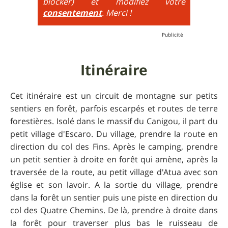
blocker) et modifiez votre
consentement
. Merci !
Itinéraire
Cet itinéraire est un circuit de montagne sur petits
sentiers en forêt, parfois escarpés et routes de terre
forestières. Isolé dans le massif du Canigou, il part du
petit village d'Escaro. Du village, prendre la route en
direction du col des Fins. Après le camping, prendre
un petit sentier à droite en forêt qui amène, après la
traversée de la route, au petit village d'Atua avec son
église et son lavoir. A la sortie du village, prendre
dans la forêt un sentier puis une piste en direction du
col des Quatre Chemins. De là, prendre à droite dans
la forêt pour traverser plus bas le ruisseau de