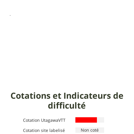
Cotations et Indicateurs de
difficulté
Cotation UtagawaVTT
Cotation site labelisé