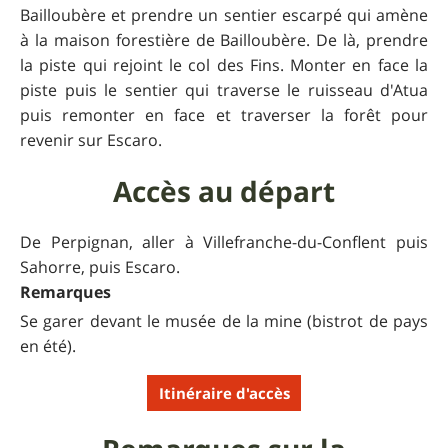
Bailloubère et prendre un sentier escarpé qui amène
à la maison forestière de Bailloubère. De là, prendre
la piste qui rejoint le col des Fins. Monter en face la
piste puis le sentier qui traverse le ruisseau d'Atua
puis remonter en face et traverser la forêt pour
revenir sur Escaro.
Accès au départ
De Perpignan, aller à Villefranche-du-Conflent puis
Sahorre, puis Escaro.
Remarques
Se garer devant le musée de la mine (bistrot de pays
en été).
Itinéraire d'accès