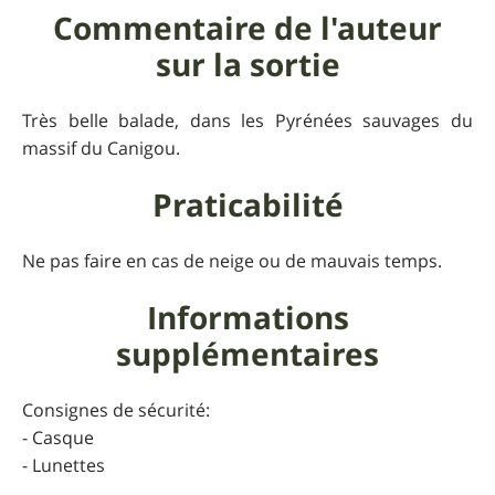
Commentaire de l'auteur
sur la sortie
Très belle balade, dans les Pyrénées sauvages du
massif du Canigou.
Praticabilité
Ne pas faire en cas de neige ou de mauvais temps.
Informations
supplémentaires
Consignes de sécurité:
- Casque
- Lunettes
- Pull