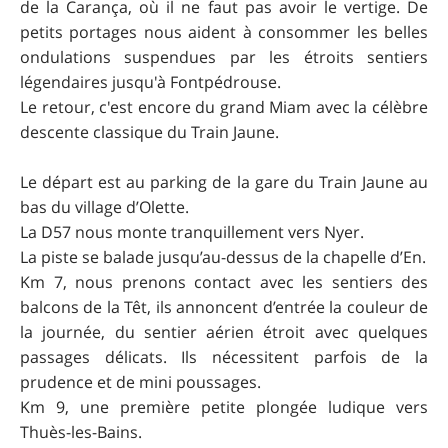
de la Carança, où il ne faut pas avoir le vertige. De
petits portages nous aident à consommer les belles
ondulations suspendues par les étroits sentiers
légendaires jusqu'à Fontpédrouse.
Le retour, c'est encore du grand Miam avec la célèbre
descente classique du Train Jaune.
Le départ est au parking de la gare du Train Jaune au
bas du village d’Olette.
La D57 nous monte tranquillement vers Nyer.
La piste se balade jusqu’au-dessus de la chapelle d’En.
Km 7, nous prenons contact avec les sentiers des
balcons de la Têt, ils annoncent d’entrée la couleur de
la journée, du sentier aérien étroit avec quelques
passages délicats. Ils nécessitent parfois de la
prudence et de mini poussages.
Km 9, une première petite plongée ludique vers
Thuès-les-Bains.