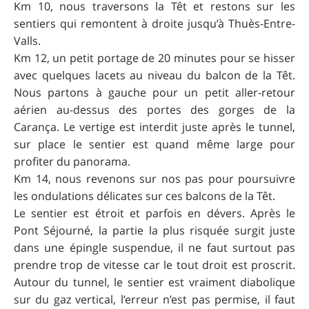
Km 10, nous traversons la Têt et restons sur les
sentiers qui remontent à droite jusqu’à Thuès-Entre-
Valls.
Km 12, un petit portage de 20 minutes pour se hisser
avec quelques lacets au niveau du balcon de la Têt.
Nous partons à gauche pour un petit aller-retour
aérien au-dessus des portes des gorges de la
Carança. Le vertige est interdit juste après le tunnel,
sur place le sentier est quand même large pour
profiter du panorama.
Km 14, nous revenons sur nos pas pour poursuivre
les ondulations délicates sur ces balcons de la Têt.
Le sentier est étroit et parfois en dévers. Après le
Pont Séjourné, la partie la plus risquée surgit juste
dans une épingle suspendue, il ne faut surtout pas
prendre trop de vitesse car le tout droit est proscrit.
Autour du tunnel, le sentier est vraiment diabolique
sur du gaz vertical, l’erreur n’est pas permise, il faut