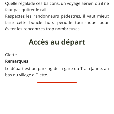
Quelle régalade ces balcons, un voyage aérien où il ne
faut pas quitter le rail.
Respectez les randonneurs pédestres, il vaut mieux
faire cette boucle hors période touristique pour
éviter les rencontres trop nombreuses.
Accès au départ
Olette.
Remarques
Le départ est au parking de la gare du Train Jaune, au
bas du village d’Olette.
Itinéraire d'accès
Remarques sur la
difficulté