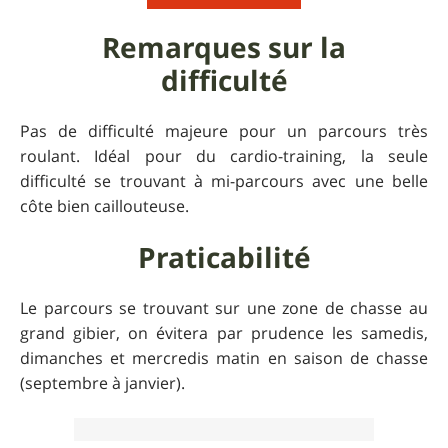
Remarques sur la
difficulté
Pas de difficulté majeure pour un parcours très
roulant. Idéal pour du cardio-training, la seule
difficulté se trouvant à mi-parcours avec une belle
côte bien caillouteuse.
Praticabilité
Le parcours se trouvant sur une zone de chasse au
grand gibier, on évitera par prudence les samedis,
dimanches et mercredis matin en saison de chasse
(septembre à janvier).