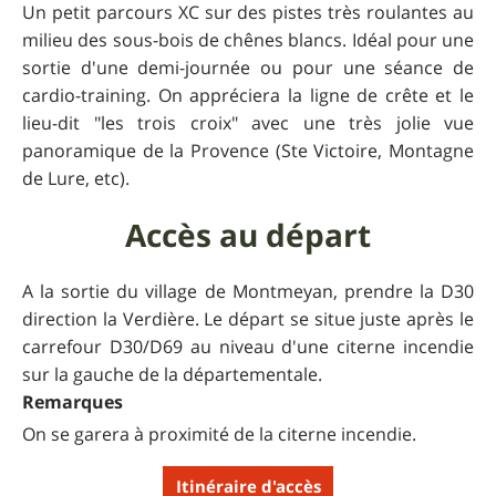
Un petit parcours XC sur des pistes très roulantes au
milieu des sous-bois de chênes blancs. Idéal pour une
sortie d'une demi-journée ou pour une séance de
cardio-training. On appréciera la ligne de crête et le
lieu-dit "les trois croix" avec une très jolie vue
panoramique de la Provence (Ste Victoire, Montagne
de Lure, etc).
Accès au départ
A la sortie du village de Montmeyan, prendre la D30
direction la Verdière. Le départ se situe juste après le
carrefour D30/D69 au niveau d'une citerne incendie
sur la gauche de la départementale.
Remarques
On se garera à proximité de la citerne incendie.
Itinéraire d'accès