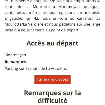
et tourmenté à souhait. Km 37, nous empruntons la
route de La Mourotte à Montmeyan, quelques
centaines de mètres et nous repartons sur une piste
à gauche. Km 42, nous arrivons au carrefour La
Mourotte/La Verdière et nous pédalons sur une large
piste qui nous ramène au point de départ.
Accès au départ
Montmeyan.
Remarques
Parking sur la route de La Verdière.
Itinéraire d'accès
Remarques sur la
difficulté