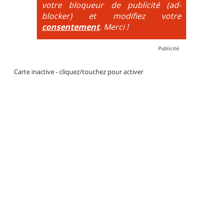
votre bloqueur de publicité (ad-
blocker) et modifiez votre
consentement
. Merci !