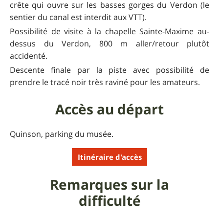
crête qui ouvre sur les basses gorges du Verdon (le
sentier du canal est interdit aux VTT).
Possibilité de visite à la chapelle Sainte-Maxime au-
dessus du Verdon, 800 m aller/retour plutôt
accidenté.
Descente finale par la piste avec possibilité de
prendre le tracé noir très raviné pour les amateurs.
Accès au départ
Quinson, parking du musée.
Itinéraire d'accès
Remarques sur la
difficulté