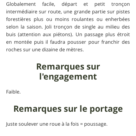
Globalement facile, départ et petit tronçon
intermédiaire sur route, une grande partie sur pistes
forestières plus ou moins roulantes ou enherbées
selon la saison. Joli tronçon de single au milieu des
buis (attention aux piétons). Un passage plus étroit
en montée puis il faudra pousser pour franchir des
roches sur une dizaine de mètres.
Remarques sur
l'engagement
Faible.
Remarques sur le portage
Juste soulever une roue à la fois = poussage.