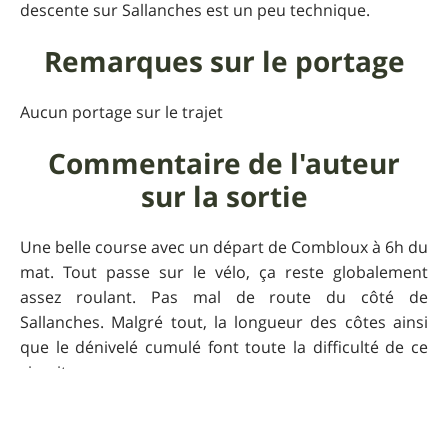
descente sur Sallanches est un peu technique.
Remarques sur le portage
Aucun portage sur le trajet
Commentaire de l'auteur
sur la sortie
Une belle course avec un départ de Combloux à 6h du
mat. Tout passe sur le vélo, ça reste globalement
assez roulant. Pas mal de route du côté de
Sallanches. Malgré tout, la longueur des côtes ainsi
que le dénivelé cumulé font toute la difficulté de ce
circuit.
Praticabilité