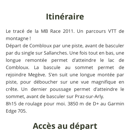
Itinéraire
Le tracé de la MB Race 2011. Un parcours VTT de
montagne !
Départ de Combloux par une piste, avant de basculer
par du single sur Sallanches. Une fois tout en bas, une
longue remontée permet d'atteindre le lac de
Combloux. La bascule au sommet permet de
rejoindre Megève. S'en suit une longue montée par
piste, pour déboucher sur une vue magnifique en
crête. Un dernier poussage permet d'atteindre le
sommet, avant de basculer sur Praz-sur-Arly.
8h15 de roulage pour moi. 3850 m de D+ au Garmin
Edge 705.
Accès au départ