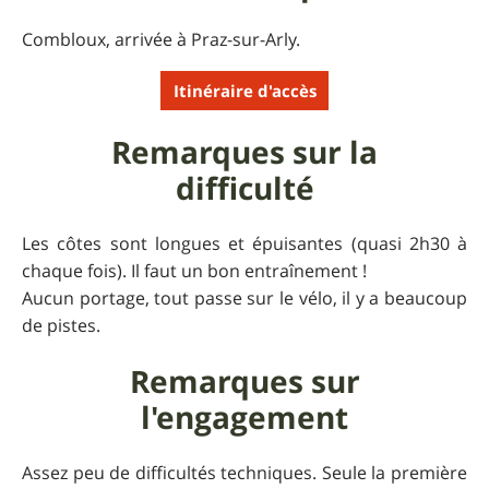
Combloux, arrivée à Praz-sur-Arly.
Itinéraire d'accès
Remarques sur la
difficulté
Les côtes sont longues et épuisantes (quasi 2h30 à
chaque fois). Il faut un bon entraînement !
Aucun portage, tout passe sur le vélo, il y a beaucoup
de pistes.
Remarques sur
l'engagement
Assez peu de difficultés techniques. Seule la première