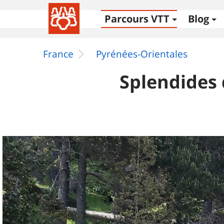
Parcours VTT
Blog
France
Pyrénées-Orientales
Splendides 