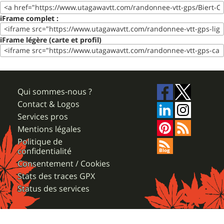
iFrame complet :
iFrame légère (carte et profil)
Qui sommes-nous ?
Contact & Logos
Services pros
Mentions légales
Politique de
confidentialité
Consentement / Cookies
Stats des traces GPX
Status des services