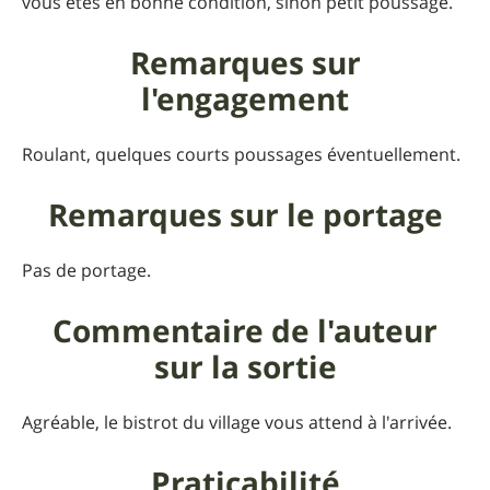
vous êtes en bonne condition, sinon petit poussage.
Remarques sur
l'engagement
Roulant, quelques courts poussages éventuellement.
Remarques sur le portage
Pas de portage.
Commentaire de l'auteur
sur la sortie
Agréable, le bistrot du village vous attend à l'arrivée.
Praticabilité