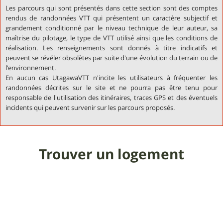
Les parcours qui sont présentés dans cette section sont des comptes
rendus de randonnées VTT qui présentent un caractère subjectif et
grandement conditionné par le niveau technique de leur auteur, sa
maîtrise du pilotage, le type de VTT utilisé ainsi que les conditions de
réalisation. Les renseignements sont donnés à titre indicatifs et
peuvent se révéler obsolètes par suite d'une évolution du terrain ou de
l'environnement.
En aucun cas UtagawaVTT n'incite les utilisateurs à fréquenter les
randonnées décrites sur le site et ne pourra pas être tenu pour
responsable de l'utilisation des itinéraires, traces GPS et des éventuels
incidents qui peuvent survenir sur les parcours proposés.
Trouver un logement