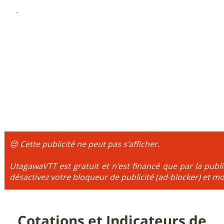
😔 Cette publicité ne peut pas s'afficher.
UtagawaVTT est gratuit et n'est financé que par la publi
désactivez votre bloqueur de publicité (ad-blocker) et mo
Cotations et Indicateurs de