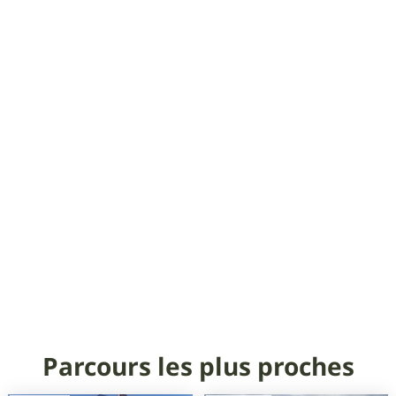
Parcours les plus proches