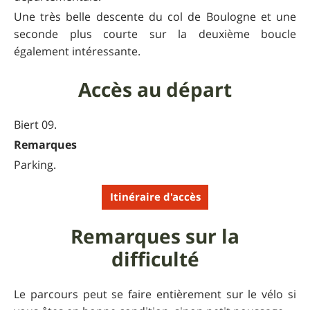
Une très belle descente du col de Boulogne et une
seconde plus courte sur la deuxième boucle
également intéressante.
Accès au départ
Biert 09.
Remarques
Parking.
Itinéraire d'accès
Remarques sur la
difficulté
Le parcours peut se faire entièrement sur le vélo si