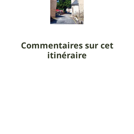
Commentaires sur cet
itinéraire