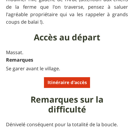
de la ferme que l'on traverse, pensez à saluer
l'agréable propriétaire qui va les rappeler à grands
coups de balai !).
Accès au départ
Massat.
Remarques
Se garer avant le village.
Itinéraire d'accès
Remarques sur la
difficulté
Dénivelé conséquent pour la totalité de la boucle.