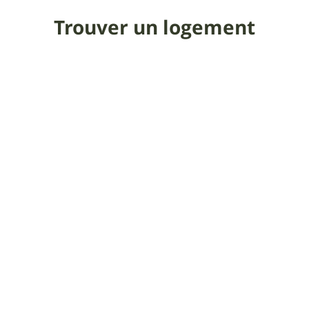
Trouver un logement