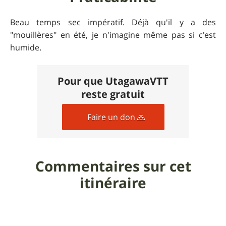
Beau temps sec impératif. Déjà qu'il y a des
"mouillères" en été, je n'imagine même pas si c'est
humide.
Pour que UtagawaVTT
reste gratuit
Faire un don 🙏
Commentaires sur cet
itinéraire