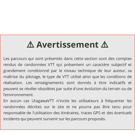
⚠️ Avertissement ⚠️
Les parcours qui sont présentés dans cette section sont des comptes
rendus de randonnées VTT qui présentent un caractère subjectif et
grandement conditionné par le niveau technique de leur auteur, sa
maîtrise du pilotage, le type de VTT utilisé ainsi que les conditions de
réalisation. Les renseignements sont donnés à titre indicatifs et
peuvent se révéler obsolètes par suite d'une évolution du terrain ou de
l'environnement.
En aucun cas UtagawaVTT n'incite les utilisateurs à fréquenter les
randonnées décrites sur le site et ne pourra pas être tenu pour
responsable de l'utilisation des itinéraires, traces GPS et des éventuels
incidents qui peuvent survenir sur les parcours proposés.