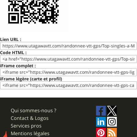
Lien URL :
Code HTML :
iFrame complet :
iFrame légère (carte et profil)
Qui sommes-nous ?
Contact & Logos
Services pros
Mentions légales