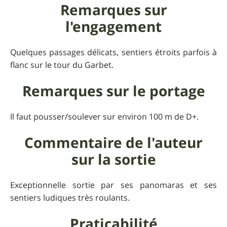
Remarques sur
l'engagement
Quelques passages délicats, sentiers étroits parfois à
flanc sur le tour du Garbet.
Remarques sur le portage
Il faut pousser/soulever sur environ 100 m de D+.
Commentaire de l'auteur
sur la sortie
Exceptionnelle sortie par ses panomaras et ses
sentiers ludiques très roulants.
Praticabilité