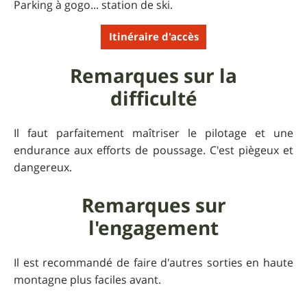
Parking à gogo... station de ski.
Itinéraire d'accès
Remarques sur la
difficulté
Il faut parfaitement maîtriser le pilotage et une
endurance aux efforts de poussage. C'est piègeux et
dangereux.
Remarques sur
l'engagement
Il est recommandé de faire d'autres sorties en haute
montagne plus faciles avant.