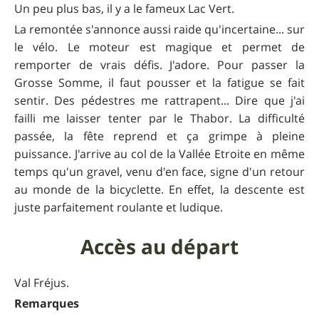
Un peu plus bas, il y a le fameux Lac Vert.
La remontée s'annonce aussi raide qu'incertaine... sur
le vélo. Le moteur est magique et permet de
remporter de vrais défis. J'adore. Pour passer la
Grosse Somme, il faut pousser et la fatigue se fait
sentir. Des pédestres me rattrapent... Dire que j'ai
failli me laisser tenter par le Thabor. La difficulté
passée, la fête reprend et ça grimpe à pleine
puissance. J'arrive au col de la Vallée Etroite en même
temps qu'un gravel, venu d'en face, signe d'un retour
au monde de la bicyclette. En effet, la descente est
juste parfaitement roulante et ludique.
Accès au départ
Val Fréjus.
Remarques