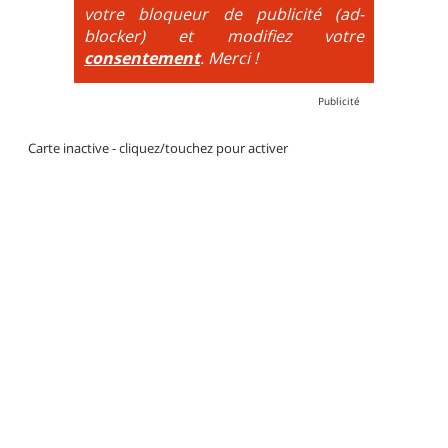
votre bloqueur de publicité (ad-
blocker) et modifiez votre
consentement
. Merci !