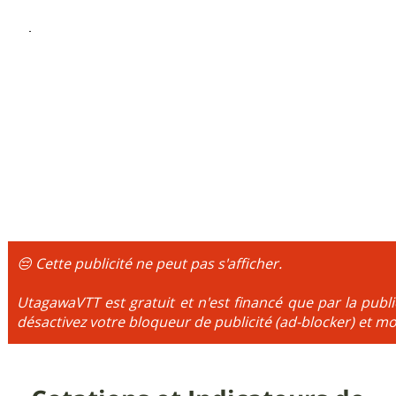
😔 Cette publicité ne peut pas s'afficher.
UtagawaVTT est gratuit et n'est financé que par la publi
désactivez votre bloqueur de publicité (ad-blocker) et mo