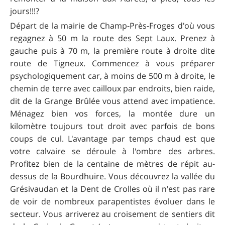
jours!!!?
Départ de la mairie de Champ-Près-Froges d'où vous
regagnez à 50 m la route des Sept Laux. Prenez à
gauche puis à 70 m, la première route à droite dite
route de Tigneux. Commencez à vous préparer
psychologiquement car, à moins de 500 m à droite, le
chemin de terre avec cailloux par endroits, bien raide,
dit de la Grange Brûlée vous attend avec impatience.
Ménagez bien vos forces, la montée dure un
kilomètre toujours tout droit avec parfois de bons
coups de cul. L'avantage par temps chaud est que
votre calvaire se déroule à l'ombre des arbres.
Profitez bien de la centaine de mètres de répit au-
dessus de la Bourdhuire. Vous découvrez la vallée du
Grésivaudan et la Dent de Crolles où il n'est pas rare
de voir de nombreux parapentistes évoluer dans le
secteur. Vous arriverez au croisement de sentiers dit