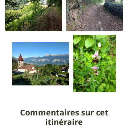
Commentaires sur cet
itinéraire