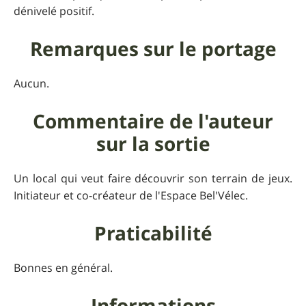
dénivelé positif.
Remarques sur le portage
Aucun.
Commentaire de l'auteur
sur la sortie
Un local qui veut faire découvrir son terrain de jeux.
Initiateur et co-créateur de l'Espace Bel'Vélec.
Praticabilité
Bonnes en général.
Informations