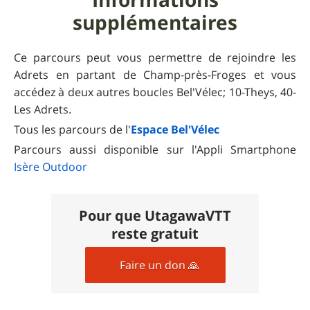
supplémentaires
Ce parcours peut vous permettre de rejoindre les
Adrets en partant de Champ-près-Froges et vous
accédez à deux autres boucles Bel'Vélec; 10-Theys, 40-
Les Adrets.
Tous les parcours de l'
Espace Bel'Vélec
Parcours aussi disponible sur l'Appli Smartphone
Isère Outdoor
Pour que UtagawaVTT
reste gratuit
Faire un don 🙏