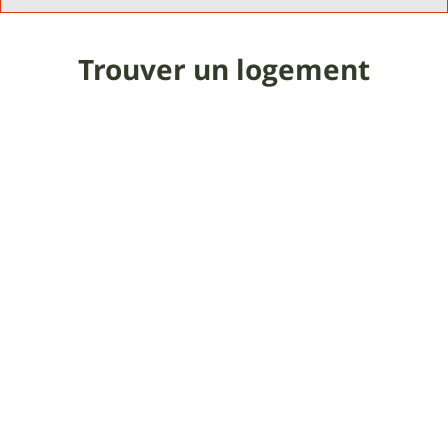
Trouver un logement