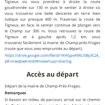
Tigneux où vous prendrez à droite la route
goudronnée sur 130 m puis le sentier à droite où
vous trouverez une belle descente en terre bien
ludique sur presque 400 m. Traversez la route de
Tigneux, en face, le sentier continue de plonger vers
le Champ sur 300 m. Vous retrouvez la route de
Tigneux et à gauche après 1,2 km, vous
trouverez facilement la mairie de Champ-près-Froges
(route que vous avez empruntée au départ).
https://drive.google.com/file/d/1KHGpvA9XU5By3C2k_
pR-nrwqbwA-6nbW/view?usp=sharing
Accès au départ
Départ de la mairie de Champ-Près-Froges.
Remarques
Si besoin en milieu de parcours arrivé sur le chemin