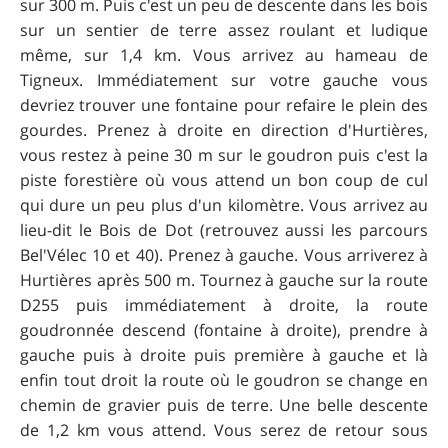
sur 300 m. Puis c'est un peu de descente dans les bois
sur un sentier de terre assez roulant et ludique
même, sur 1,4 km. Vous arrivez au hameau de
Tigneux. Immédiatement sur votre gauche vous
devriez trouver une fontaine pour refaire le plein des
gourdes. Prenez à droite en direction d'Hurtières,
vous restez à peine 30 m sur le goudron puis c'est la
piste forestière où vous attend un bon coup de cul
qui dure un peu plus d'un kilomètre. Vous arrivez au
lieu-dit le Bois de Dot (retrouvez aussi les parcours
Bel'Vélec 10 et 40). Prenez à gauche. Vous arriverez à
Hurtières après 500 m. Tournez à gauche sur la route
D255 puis immédiatement à droite, la route
goudronnée descend (fontaine à droite), prendre à
gauche puis à droite puis première à gauche et là
enfin tout droit la route où le goudron se change en
chemin de gravier puis de terre. Une belle descente
de 1,2 km vous attend. Vous serez de retour sous