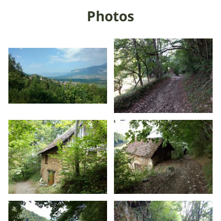
Photos