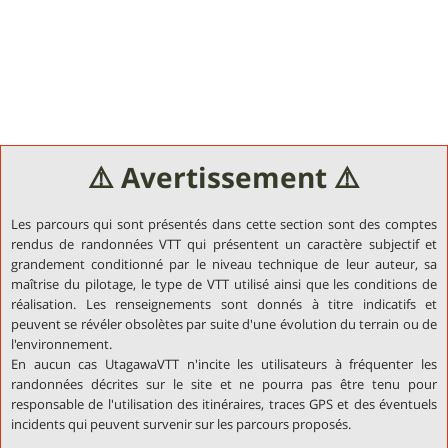
⚠️ Avertissement ⚠️
Les parcours qui sont présentés dans cette section sont des comptes
rendus de randonnées VTT qui présentent un caractère subjectif et
grandement conditionné par le niveau technique de leur auteur, sa
maîtrise du pilotage, le type de VTT utilisé ainsi que les conditions de
réalisation. Les renseignements sont donnés à titre indicatifs et
peuvent se révéler obsolètes par suite d'une évolution du terrain ou de
l'environnement.
En aucun cas UtagawaVTT n'incite les utilisateurs à fréquenter les
randonnées décrites sur le site et ne pourra pas être tenu pour
responsable de l'utilisation des itinéraires, traces GPS et des éventuels
incidents qui peuvent survenir sur les parcours proposés.