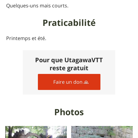
Quelques-uns mais courts.
Praticabilité
Printemps et été.
Pour que UtagawaVTT
reste gratuit
Faire un don 🙏
Photos