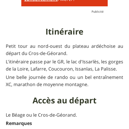
Itinéraire
Petit tour au nord-ouest du plateau ardéchoise au
départ du Cros-de-Géorand.
L'itinéraire passe par le GR, le lac d'Issarlès, les gorges
de la Loire, Lafarre, Coucouron, Issanlas, La Palisse.
Une belle journée de rando ou un bel entraînement
XC, marathon de moyenne montagne.
Accès au départ
Le Béage ou le Cros-de-Géorand.
Remarques