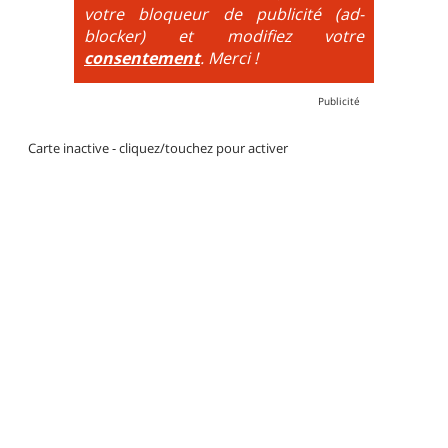
votre bloqueur de publicité (ad-
blocker) et modifiez votre
consentement
. Merci !