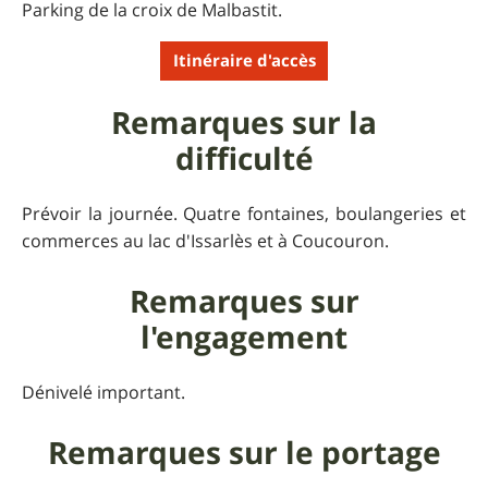
Parking de la croix de Malbastit.
Itinéraire d'accès
Remarques sur la
difficulté
Prévoir la journée. Quatre fontaines, boulangeries et
commerces au lac d'Issarlès et à Coucouron.
Remarques sur
l'engagement
Dénivelé important.
Remarques sur le portage