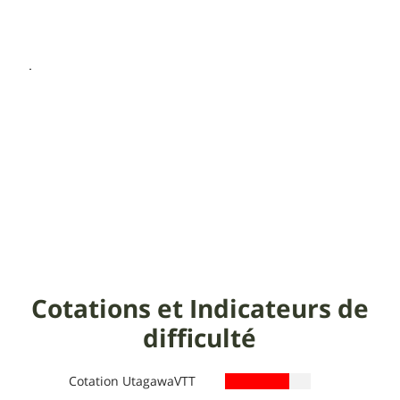
Cotations et Indicateurs de
difficulté
Cotation UtagawaVTT