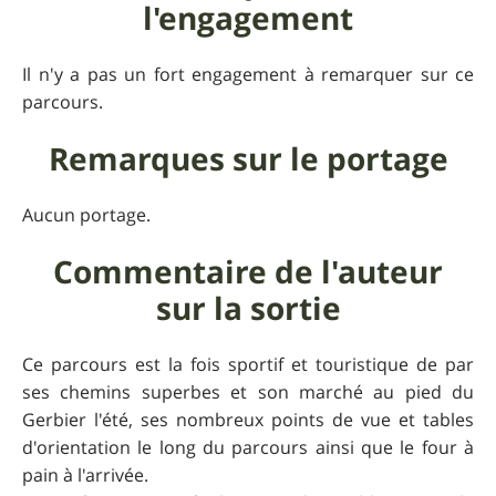
l'engagement
Il n'y a pas un fort engagement à remarquer sur ce
parcours.
Remarques sur le portage
Aucun portage.
Commentaire de l'auteur
sur la sortie
Ce parcours est la fois sportif et touristique de par
ses chemins superbes et son marché au pied du
Gerbier l'été, ses nombreux points de vue et tables
d'orientation le long du parcours ainsi que le four à
pain à l'arrivée.