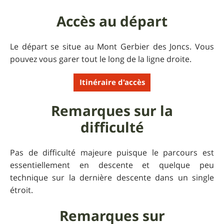
Accès au départ
Le départ se situe au Mont Gerbier des Joncs. Vous
pouvez vous garer tout le long de la ligne droite.
Itinéraire d'accès
Remarques sur la
difficulté
Pas de difficulté majeure puisque le parcours est
essentiellement en descente et quelque peu
technique sur la dernière descente dans un single
étroit.
Remarques sur