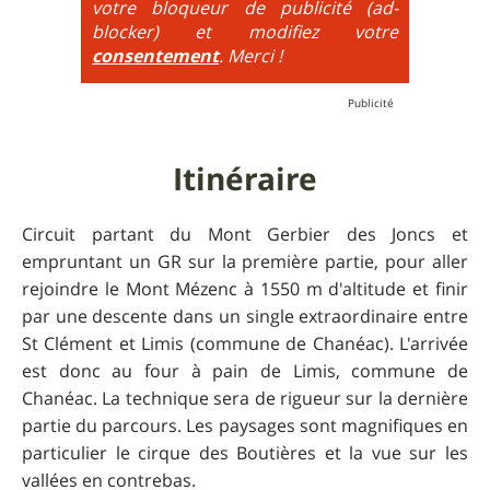
votre bloqueur de publicité (ad-
très raide avec épingles trialisantes !
blocker) et modifiez votre
consentement
. Merci !
Itinéraire
Circuit partant du Mont Gerbier des Joncs et
empruntant un GR sur la première partie, pour aller
rejoindre le Mont Mézenc à 1550 m d'altitude et finir
par une descente dans un single extraordinaire entre
St Clément et Limis (commune de Chanéac). L'arrivée
est donc au four à pain de Limis, commune de
Chanéac. La technique sera de rigueur sur la dernière
partie du parcours. Les paysages sont magnifiques en
particulier le cirque des Boutières et la vue sur les
vallées en contrebas.