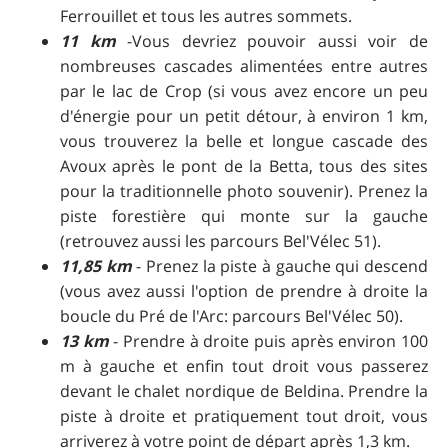
Ferrouillet et tous les autres sommets.
11 km
-Vous devriez pouvoir aussi voir de
nombreuses cascades alimentées entre autres
par le lac de Crop (si vous avez encore un peu
d'énergie pour un petit détour, à environ 1 km,
vous trouverez la belle et longue cascade des
Avoux après le pont de la Betta, tous des sites
pour la traditionnelle photo souvenir). Prenez la
piste forestière qui monte sur la gauche
(retrouvez aussi les parcours Bel'Vélec 51).
11,85 km
- Prenez la piste à gauche qui descend
(vous avez aussi l'option de prendre à droite la
boucle du Pré de l'Arc: parcours Bel'Vélec 50).
13 km
- Prendre à droite puis après environ 100
m à gauche et enfin tout droit vous passerez
devant le chalet nordique de Beldina. Prendre la
piste à droite et pratiquement tout droit, vous
arriverez à votre point de départ après 1,3 km.