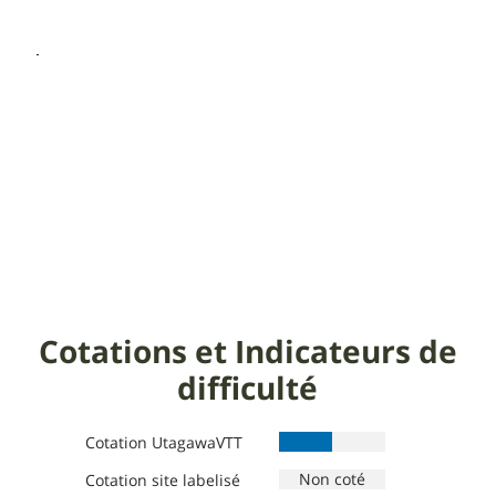
Cotations et Indicateurs de
difficulté
Cotation UtagawaVTT
Cotation site labelisé