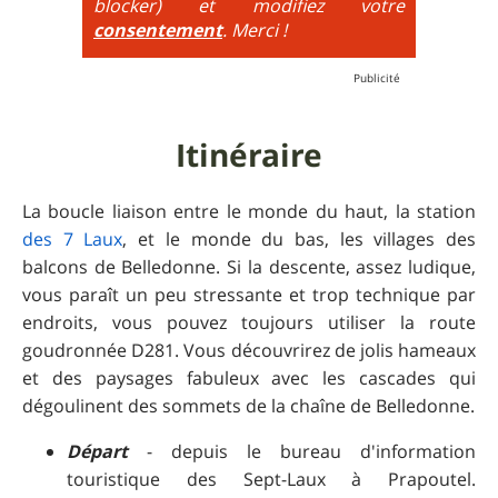
blocker) et modifiez votre
consentement
. Merci !
Itinéraire
La boucle liaison entre le monde du haut, la station
des 7 Laux
, et le monde du bas, les villages des
balcons de Belledonne. Si la descente, assez ludique,
vous paraît un peu stressante et trop technique par
endroits, vous pouvez toujours utiliser la route
goudronnée D281. Vous découvrirez de jolis hameaux
et des paysages fabuleux avec les cascades qui
dégoulinent des sommets de la chaîne de Belledonne.
Départ
- depuis le bureau d'information
touristique des Sept-Laux à Prapoutel.