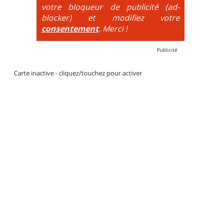
votre bloqueur de publicité (ad-
blocker) et modifiez votre
consentement
. Merci !