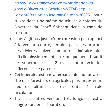
https://www.utagawavtt.com/randonnee-vtt-
gps/Le-Blavet-et-le-Scorff-en-VTTAE-depuis-
Lorient-Version-courte-par-Caudan-26895
pour
suivre dans une même boucle les 2 rivières du
Blavet et du Scorff finissant dans la rade de
Lorient.
Il ne s'agit pas juste d'une extension par rapport
à la version courte, certains passages proches
des rivières suivent un autre itinéraire plus
difficile physiquement et techniquement. Il suffit
de superposer les 2 traces pour voir les
différences de parcours.
Cet itinéraire est une alternance de monotraces,
chemins forestiers ou agricoles plus larges et un
peu de bitume sur des routes à faible
circulation.
1 voire 2 autres versions très longue et extra
longue sont en préparation.