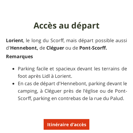
Accès au départ
Lorient
, le long du Scorff, mais départ possible aussi
d'
Hennebont,
de
Cléguer
ou de
Pont-Scorff.
Remarques
Parking facile et spacieux devant les terrains de
foot après Lidl à Lorient.
En cas de départ d'Hennebont, parking devant le
camping, à Cléguer près de l'église ou de Pont-
Scorff, parking en contrebas de la rue du Palud.
Itinéraire d'accès