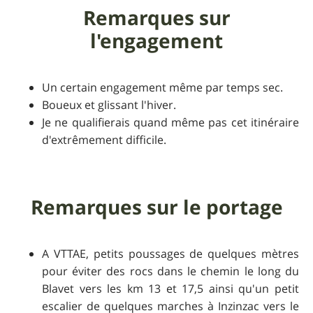
Remarques sur
l'engagement
Un certain engagement même par temps sec.
Boueux et glissant l'hiver.
Je ne qualifierais quand même pas cet itinéraire
d'extrêmement difficile.
Remarques sur le portage
A VTTAE, petits poussages de quelques mètres
pour éviter des rocs dans le chemin le long du
Blavet vers les km 13 et 17,5 ainsi qu'un petit
escalier de quelques marches à Inzinzac vers le