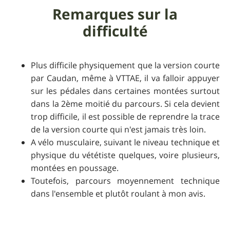
Remarques sur la
difficulté
Plus difficile physiquement que la version courte
par Caudan, même à VTTAE, il va falloir appuyer
sur les pédales dans certaines montées surtout
dans la 2ème moitié du parcours. Si cela devient
trop difficile, il est possible de reprendre la trace
de la version courte qui n'est jamais très loin.
A vélo musculaire, suivant le niveau technique et
physique du vététiste quelques, voire plusieurs,
montées en poussage.
Toutefois, parcours moyennement technique
dans l'ensemble et plutôt roulant à mon avis.