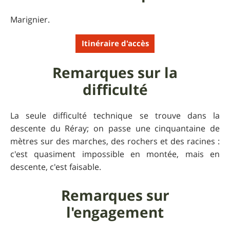
Marignier.
Itinéraire d'accès
Remarques sur la
difficulté
La seule difficulté technique se trouve dans la
descente du Réray; on passe une cinquantaine de
mètres sur des marches, des rochers et des racines :
c'est quasiment impossible en montée, mais en
descente, c'est faisable.
Remarques sur
l'engagement