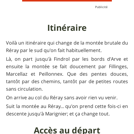
Itinéraire
Voilà un itinéraire qui change de la montée brutale du
Réray par le sud qu'on fait habituellement.
Là, on part jusqu'à Findrol par les bords d'Arve et
ensuite la montée se fait doucement par Fillinges,
Marcellaz et Peillonnex. Que des pentes douces,
tantôt par des chemins, tantôt par de petites routes
sans circulation.
On arrive au col du Réray sans avoir rien vu venir.
Suit la montée au Réray... qu'on prend cette fois-ci en
descente jusqu'à Marignier; et ça change tout.
Accès au départ