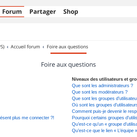
Forum
Partager
Shop
S)
Accueil forum
Foire aux questions
Foire aux questions
Niveaux des utilisateurs et gro
Que sont les administrateurs ?
Que sont les modérateurs ?
Que sont les groupes d’utilisateu
Où sont les groupes d’utilisateu
Comment puis-je devenir le respo
présent plus me connecter ?!
Pourquoi certains groupes d’util
Qu’est-ce qu’un « groupe d’utilis
Qu’est-ce que le lien « L’équipe 