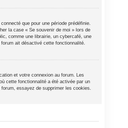
 connecté que pour une période prédéfinie.
cher la case « Se souvenir de moi » lors de
ic, comme une librairie, un cybercafé, une
 forum ait désactivé cette fonctionnalité.
cation et votre connexion au forum. Les
ù cette fonctionnalité a été activée par un
 forum, essayez de supprimer les cookies.