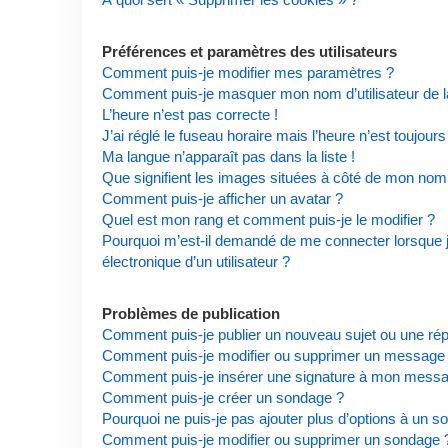
Préférences et paramètres des utilisateurs
Comment puis-je modifier mes paramètres ?
Comment puis-je masquer mon nom d’utilisateur de la l
L’heure n’est pas correcte !
J’ai réglé le fuseau horaire mais l’heure n’est toujours
Ma langue n’apparaît pas dans la liste !
Que signifient les images situées à côté de mon nom d
Comment puis-je afficher un avatar ?
Quel est mon rang et comment puis-je le modifier ?
Pourquoi m’est-il demandé de me connecter lorsque je 
électronique d’un utilisateur ?
Problèmes de publication
Comment puis-je publier un nouveau sujet ou une ré
Comment puis-je modifier ou supprimer un message
Comment puis-je insérer une signature à mon mess
Comment puis-je créer un sondage ?
Pourquoi ne puis-je pas ajouter plus d’options à un s
Comment puis-je modifier ou supprimer un sondage 