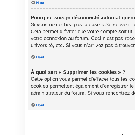
Haut
Pourquoi suis-je déconnecté automatiquem
Si vous ne cochez pas la case « Se souvenir d
Cela permet d’éviter que votre compte soit uti
votre connexion au forum. Ceci n’est pas rec
université, etc. Si vous n’arrivez pas à trouve
Haut
À quoi sert « Supprimer les cookies » ?
Cette option vous permet d’effacer tous les c
cookies permettent également d’enregistrer le 
administrateur du forum. Si vous rencontrez 
Haut