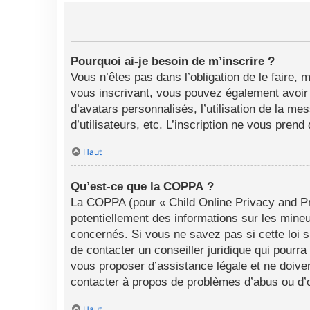
Pourquoi ai-je besoin de m’inscrire ?
Vous n’êtes pas dans l’obligation de le faire, 
vous inscrivant, vous pouvez également avoir a
d’avatars personnalisés, l’utilisation de la me
d’utilisateurs, etc. L’inscription ne vous pren
Haut
Qu’est-ce que la COPPA ?
La COPPA (pour « Child Online Privacy and Pro
potentiellement des informations sur les min
concernés. Si vous ne savez pas si cette loi 
de contacter un conseiller juridique qui pourr
vous proposer d’assistance légale et ne doiven
contacter à propos de problèmes d’abus ou d’o
Haut