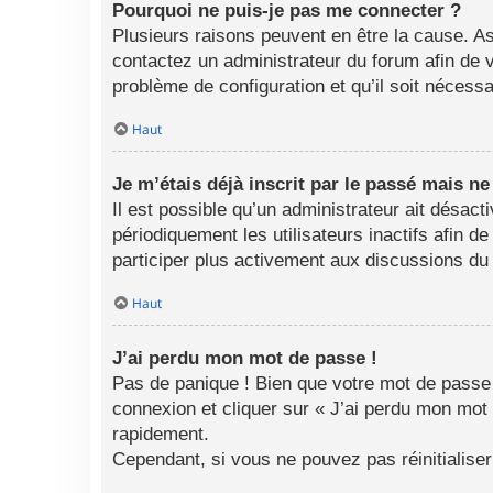
Pourquoi ne puis-je pas me connecter ?
Plusieurs raisons peuvent en être la cause. As
contactez un administrateur du forum afin de vo
problème de configuration et qu’il soit nécessai
Haut
Je m’étais déjà inscrit par le passé mais n
Il est possible qu’un administrateur ait désa
périodiquement les utilisateurs inactifs afin d
participer plus activement aux discussions du
Haut
J’ai perdu mon mot de passe !
Pas de panique ! Bien que votre mot de passe n
connexion et cliquer sur « J’ai perdu mon mot
rapidement.
Cependant, si vous ne pouvez pas réinitialise