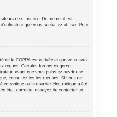
siteurs de s’inscrire. De même, il est
d’utilisateur que vous souhaitez utiliser. Pour
alité de la COPPA est activée et que vous avez
vez reçues. Certains forums exigeront
trateur, avant que vous puissiez ouvrir une
ique, consultez les instructions. Si vous ne
lectronique ou le courrier électronique a été
fiée était correcte, essayez de contacter un