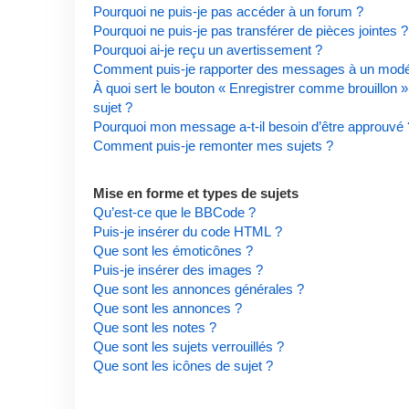
Pourquoi ne puis-je pas accéder à un forum ?
Pourquoi ne puis-je pas transférer de pièces jointes ?
Pourquoi ai-je reçu un avertissement ?
Comment puis-je rapporter des messages à un modé
À quoi sert le bouton « Enregistrer comme brouillon » 
sujet ?
Pourquoi mon message a-t-il besoin d’être approuvé 
Comment puis-je remonter mes sujets ?
Mise en forme et types de sujets
Qu’est-ce que le BBCode ?
Puis-je insérer du code HTML ?
Que sont les émoticônes ?
Puis-je insérer des images ?
Que sont les annonces générales ?
Que sont les annonces ?
Que sont les notes ?
Que sont les sujets verrouillés ?
Que sont les icônes de sujet ?