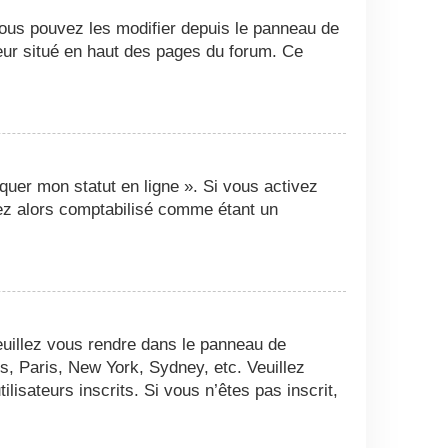
Vous pouvez les modifier depuis le panneau de
ateur situé en haut des pages du forum. Ce
quer mon statut en ligne ». Si vous activez
ez alors comptabilisé comme étant un
 veuillez vous rendre dans le panneau de
es, Paris, New York, Sydney, etc. Veuillez
isateurs inscrits. Si vous n’êtes pas inscrit,