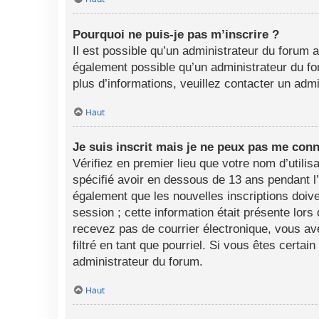
Pourquoi ne puis-je pas m’inscrire ?
Il est possible qu’un administrateur du forum a
également possible qu’un administrateur du foru
plus d’informations, veuillez contacter un adm
Haut
Je suis inscrit mais je ne peux pas me conn
Vérifiez en premier lieu que votre nom d’utili
spécifié avoir en dessous de 13 ans pendant l
également que les nouvelles inscriptions doive
session ; cette information était présente lors
recevez pas de courrier électronique, vous av
filtré en tant que pourriel. Si vous êtes certa
administrateur du forum.
Haut