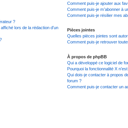
Comment puis-je ajouter aux favo
Comment puis-je m’abonner à un
Comment puis-je résilier mes a
rateur ?
affiché lors de la rédaction d’un
Pièces jointes
Quelles pièces jointes sont auto
?
Comment puis-je retrouver toute
À propos de phpBB
Qui a développé ce logiciel de f
Pourquoi la fonctionnalité X n’es
Qui dois-je contacter à propos d
forum ?
Comment puis-je contacter un ad