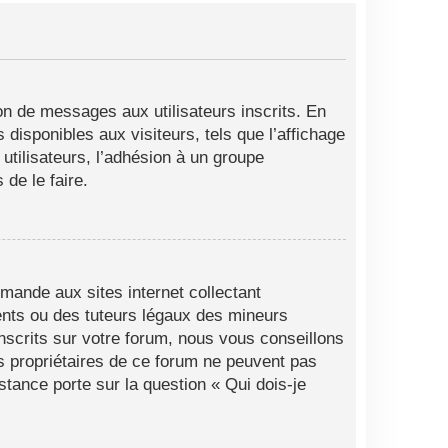
ion de messages aux utilisateurs inscrits. En
disponibles aux visiteurs, tels que l’affichage
 utilisateurs, l’adhésion à un groupe
de le faire.
mande aux sites internet collectant
ents ou des tuteurs légaux des mineurs
nscrits sur votre forum, nous vous conseillons
es propriétaires de ce forum ne peuvent pas
stance porte sur la question « Qui dois-je