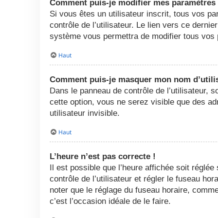
Comment puis-je modifier mes paramètres
Si vous êtes un utilisateur inscrit, tous vos
contrôle de l’utilisateur. Le lien vers ce dern
système vous permettra de modifier tous vos 
Haut
Comment puis-je masquer mon nom d’utilisat
Dans le panneau de contrôle de l’utilisateur, 
cette option, vous ne serez visible que des 
utilisateur invisible.
Haut
L’heure n’est pas correcte !
Il est possible que l’heure affichée soit réglée
contrôle de l’utilisateur et régler le fuseau h
noter que le réglage du fuseau horaire, comme l
c’est l’occasion idéale de le faire.