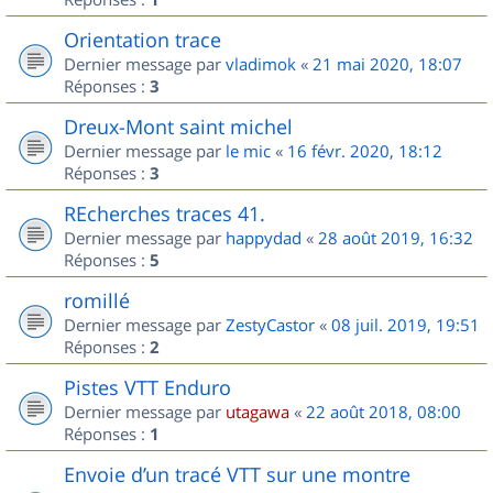
Orientation trace
Dernier message par
vladimok
«
21 mai 2020, 18:07
Réponses :
3
Dreux-Mont saint michel
Dernier message par
le mic
«
16 févr. 2020, 18:12
Réponses :
3
REcherches traces 41.
Dernier message par
happydad
«
28 août 2019, 16:32
Réponses :
5
romillé
Dernier message par
ZestyCastor
«
08 juil. 2019, 19:51
Réponses :
2
Pistes VTT Enduro
Dernier message par
utagawa
«
22 août 2018, 08:00
Réponses :
1
Envoie d’un tracé VTT sur une montre