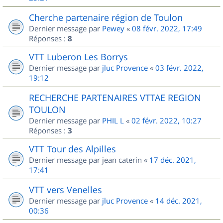
Cherche partenaire région de Toulon
Dernier message par
Pewey
«
08 févr. 2022, 17:49
Réponses :
8
VTT Luberon Les Borrys
Dernier message par
jluc Provence
«
03 févr. 2022,
19:12
RECHERCHE PARTENAIRES VTTAE REGION
TOULON
Dernier message par
PHIL L
«
02 févr. 2022, 10:27
Réponses :
3
VTT Tour des Alpilles
Dernier message par
jean caterin
«
17 déc. 2021,
17:41
VTT vers Venelles
Dernier message par
jluc Provence
«
14 déc. 2021,
00:36