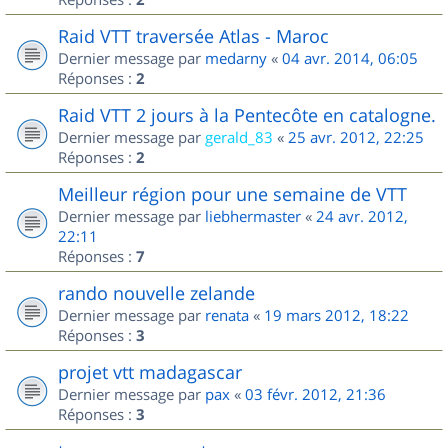
Raid VTT traversée Atlas - Maroc
Dernier message par
medarny
«
04 avr. 2014, 06:05
Réponses :
2
Raid VTT 2 jours à la Pentecôte en catalogne.
Dernier message par
gerald_83
«
25 avr. 2012, 22:25
Réponses :
2
Meilleur région pour une semaine de VTT
Dernier message par
liebhermaster
«
24 avr. 2012,
22:11
Réponses :
7
rando nouvelle zelande
Dernier message par
renata
«
19 mars 2012, 18:22
Réponses :
3
projet vtt madagascar
Dernier message par
pax
«
03 févr. 2012, 21:36
Réponses :
3