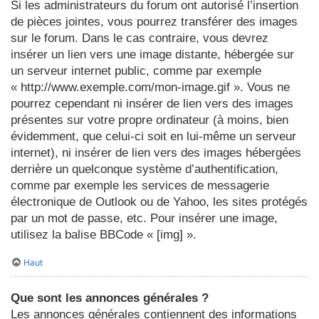
Si les administrateurs du forum ont autorisé l’insertion
de pièces jointes, vous pourrez transférer des images
sur le forum. Dans le cas contraire, vous devrez
insérer un lien vers une image distante, hébergée sur
un serveur internet public, comme par exemple
« http://www.exemple.com/mon-image.gif ». Vous ne
pourrez cependant ni insérer de lien vers des images
présentes sur votre propre ordinateur (à moins, bien
évidemment, que celui-ci soit en lui-même un serveur
internet), ni insérer de lien vers des images hébergées
derrière un quelconque système d’authentification,
comme par exemple les services de messagerie
électronique de Outlook ou de Yahoo, les sites protégés
par un mot de passe, etc. Pour insérer une image,
utilisez la balise BBCode « [img] ».
Haut
Que sont les annonces générales ?
Les annonces générales contiennent des informations