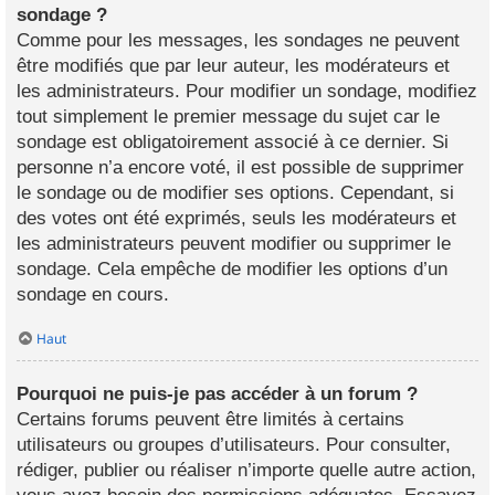
sondage ?
Comme pour les messages, les sondages ne peuvent
être modifiés que par leur auteur, les modérateurs et
les administrateurs. Pour modifier un sondage, modifiez
tout simplement le premier message du sujet car le
sondage est obligatoirement associé à ce dernier. Si
personne n’a encore voté, il est possible de supprimer
le sondage ou de modifier ses options. Cependant, si
des votes ont été exprimés, seuls les modérateurs et
les administrateurs peuvent modifier ou supprimer le
sondage. Cela empêche de modifier les options d’un
sondage en cours.
Haut
Pourquoi ne puis-je pas accéder à un forum ?
Certains forums peuvent être limités à certains
utilisateurs ou groupes d’utilisateurs. Pour consulter,
rédiger, publier ou réaliser n’importe quelle autre action,