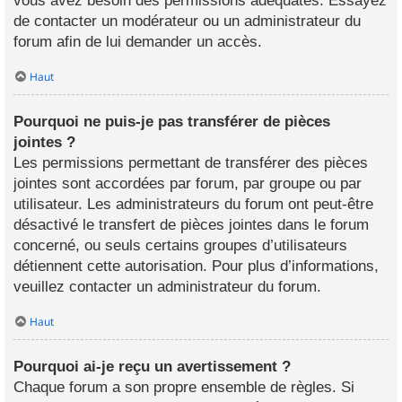
vous avez besoin des permissions adéquates. Essayez
de contacter un modérateur ou un administrateur du
forum afin de lui demander un accès.
Haut
Pourquoi ne puis-je pas transférer de pièces
jointes ?
Les permissions permettant de transférer des pièces
jointes sont accordées par forum, par groupe ou par
utilisateur. Les administrateurs du forum ont peut-être
désactivé le transfert de pièces jointes dans le forum
concerné, ou seuls certains groupes d’utilisateurs
détiennent cette autorisation. Pour plus d’informations,
veuillez contacter un administrateur du forum.
Haut
Pourquoi ai-je reçu un avertissement ?
Chaque forum a son propre ensemble de règles. Si