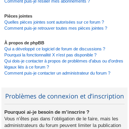
Comment puis-je résilier mes abonnements ?
Pièces jointes
Quelles pièces jointes sont autorisées sur ce forum ?
Comment puis-je retrouver toutes mes pièces jointes ?
À propos de phpBB
Qui a développé ce logiciel de forum de discussions ?
Pourquoi la fonctionnalité X n’est pas disponible ?
Qui dois-je contacter à propos de problèmes d’abus ou d’ordres
légaux liés à ce forum ?
Comment puis-je contacter un administrateur du forum ?
Problèmes de connexion et d’inscription
Pourquoi ai-je besoin de m’inscrire ?
Vous n’êtes pas dans l’obligation de le faire, mais les
administrateurs du forum peuvent limiter la publication