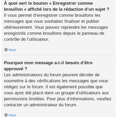
À quoi sert le bouton « Enregistrer comme
brouillon » affiché lors de la rédaction d’un sujet ?
Il vous permet d’enregistrer comme brouillons les
messages que vous souhaitez finaliser et publier
ultérieurement. Vous pouvez reprendre les messages
enregistrés comme brouillons depuis le panneau de
contrôle de l’utilisateur.
Haut
Pourquoi mon message a-t-il besoin d’être
approuvé ?
Les administrateurs du forum peuvent décider de
soumettre à des vérifications les messages que vous
rédigez sur le forum. Il est également possible que
vous ayez été placé dans un groupe d’utilisateurs aux
permissions limitées. Pour plus d’informations, veuillez
contacter un administrateur du forum.
Haut