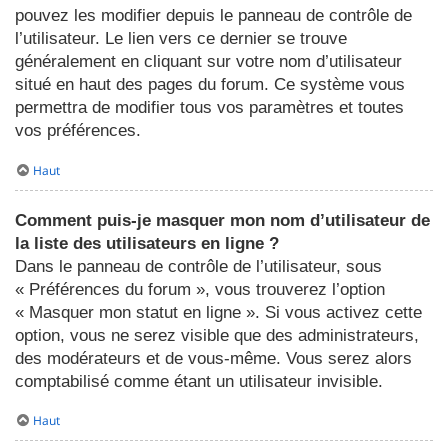
pouvez les modifier depuis le panneau de contrôle de
l’utilisateur. Le lien vers ce dernier se trouve
généralement en cliquant sur votre nom d’utilisateur
situé en haut des pages du forum. Ce système vous
permettra de modifier tous vos paramètres et toutes
vos préférences.
Haut
Comment puis-je masquer mon nom d’utilisateur de
la liste des utilisateurs en ligne ?
Dans le panneau de contrôle de l’utilisateur, sous
« Préférences du forum », vous trouverez l’option
« Masquer mon statut en ligne ». Si vous activez cette
option, vous ne serez visible que des administrateurs,
des modérateurs et de vous-même. Vous serez alors
comptabilisé comme étant un utilisateur invisible.
Haut