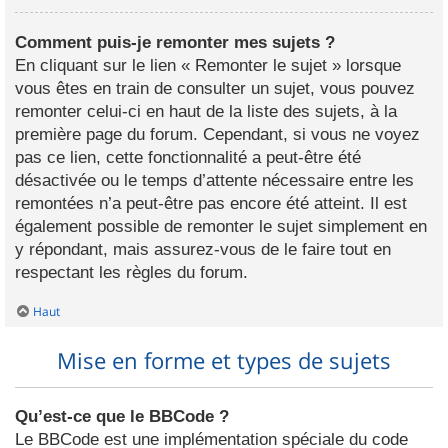
Comment puis-je remonter mes sujets ?
En cliquant sur le lien « Remonter le sujet » lorsque
vous êtes en train de consulter un sujet, vous pouvez
remonter celui-ci en haut de la liste des sujets, à la
première page du forum. Cependant, si vous ne voyez
pas ce lien, cette fonctionnalité a peut-être été
désactivée ou le temps d’attente nécessaire entre les
remontées n’a peut-être pas encore été atteint. Il est
également possible de remonter le sujet simplement en
y répondant, mais assurez-vous de le faire tout en
respectant les règles du forum.
Haut
Mise en forme et types de sujets
Qu’est-ce que le BBCode ?
Le BBCode est une implémentation spéciale du code