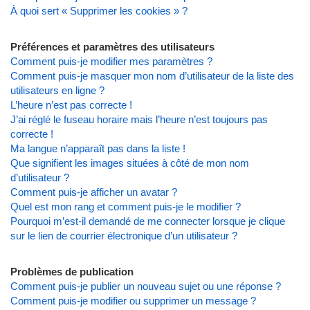
À quoi sert « Supprimer les cookies » ?
Préférences et paramètres des utilisateurs
Comment puis-je modifier mes paramètres ?
Comment puis-je masquer mon nom d’utilisateur de la liste des
utilisateurs en ligne ?
L’heure n’est pas correcte !
J’ai réglé le fuseau horaire mais l’heure n’est toujours pas
correcte !
Ma langue n’apparaît pas dans la liste !
Que signifient les images situées à côté de mon nom
d’utilisateur ?
Comment puis-je afficher un avatar ?
Quel est mon rang et comment puis-je le modifier ?
Pourquoi m’est-il demandé de me connecter lorsque je clique
sur le lien de courrier électronique d’un utilisateur ?
Problèmes de publication
Comment puis-je publier un nouveau sujet ou une réponse ?
Comment puis-je modifier ou supprimer un message ?