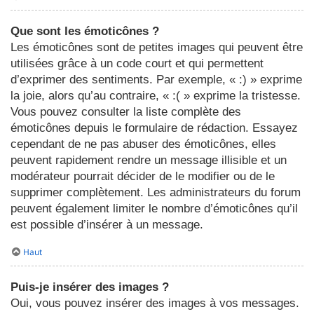
Que sont les émoticônes ?
Les émoticônes sont de petites images qui peuvent être
utilisées grâce à un code court et qui permettent
d’exprimer des sentiments. Par exemple, « :) » exprime
la joie, alors qu’au contraire, « :( » exprime la tristesse.
Vous pouvez consulter la liste complète des
émoticônes depuis le formulaire de rédaction. Essayez
cependant de ne pas abuser des émoticônes, elles
peuvent rapidement rendre un message illisible et un
modérateur pourrait décider de le modifier ou de le
supprimer complètement. Les administrateurs du forum
peuvent également limiter le nombre d’émoticônes qu’il
est possible d’insérer à un message.
Haut
Puis-je insérer des images ?
Oui, vous pouvez insérer des images à vos messages.