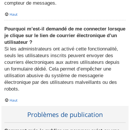
compteur de messages.
Haut
Pourquoi m’est-il demandé de me connecter lorsque
je clique sur le lien de courrier électronique d’un
utilisateur ?
Si les administrateurs ont activé cette fonctionnalité,
seuls les utilisateurs inscrits peuvent envoyer des
courriers électroniques aux autres utilisateurs depuis
un formulaire dédié. Cela permet d’empêcher une
utilisation abusive du système de messagerie
électronique par des utilisateurs malveillants ou des
robots.
Haut
Problèmes de publication