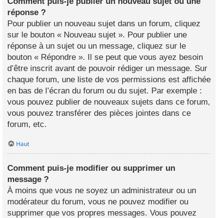
Comment puis-je publier un nouveau sujet ou une
réponse ?
Pour publier un nouveau sujet dans un forum, cliquez
sur le bouton « Nouveau sujet ». Pour publier une
réponse à un sujet ou un message, cliquez sur le
bouton « Répondre ». Il se peut que vous ayez besoin
d’être inscrit avant de pouvoir rédiger un message. Sur
chaque forum, une liste de vos permissions est affichée
en bas de l’écran du forum ou du sujet. Par exemple :
vous pouvez publier de nouveaux sujets dans ce forum,
vous pouvez transférer des pièces jointes dans ce
forum, etc.
Haut
Comment puis-je modifier ou supprimer un
message ?
À moins que vous ne soyez un administrateur ou un
modérateur du forum, vous ne pouvez modifier ou
supprimer que vos propres messages. Vous pouvez