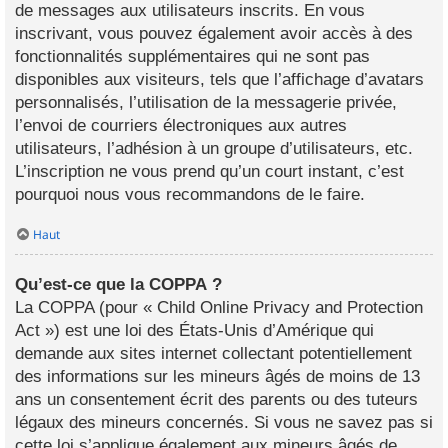
de messages aux utilisateurs inscrits. En vous
inscrivant, vous pouvez également avoir accès à des
fonctionnalités supplémentaires qui ne sont pas
disponibles aux visiteurs, tels que l’affichage d’avatars
personnalisés, l’utilisation de la messagerie privée,
l’envoi de courriers électroniques aux autres
utilisateurs, l’adhésion à un groupe d’utilisateurs, etc.
L’inscription ne vous prend qu’un court instant, c’est
pourquoi nous vous recommandons de le faire.
Haut
Qu’est-ce que la COPPA ?
La COPPA (pour « Child Online Privacy and Protection
Act ») est une loi des États-Unis d’Amérique qui
demande aux sites internet collectant potentiellement
des informations sur les mineurs âgés de moins de 13
ans un consentement écrit des parents ou des tuteurs
légaux des mineurs concernés. Si vous ne savez pas si
cette loi s’applique également aux mineurs âgés de