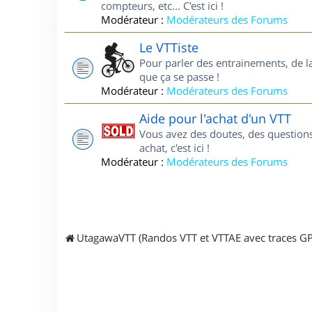
compteurs, etc... C'est ici !
Modérateur :
Modérateurs des Forums
Le VTTiste
Pour parler des entrainements, de la 
que ça se passe !
Modérateur :
Modérateurs des Forums
Aide pour l'achat d'un VTT
Vous avez des doutes, des questions
achat, c'est ici !
Modérateur :
Modérateurs des Forums
UtagawaVTT (Randos VTT et VTTAE avec traces GP