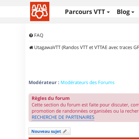
Parcours VTT
Blog
FAQ
UtagawaVTT (Randos VTT et VTTAE avec traces GP
Modérateur :
Modérateurs des Forums
Règles du forum
Cette section du forum est faite pour discuter, c
promotion de randonnées organisées ou la recherc
RECHERCHE DE PARTENAIRES
Nouveau sujet