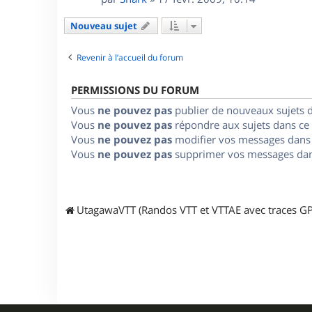
Nouveau sujet
Revenir à l’accueil du forum
PERMISSIONS DU FORUM
Vous
ne pouvez pas
publier de nouveaux sujets 
Vous
ne pouvez pas
répondre aux sujets dans ce
Vous
ne pouvez pas
modifier vos messages dans
Vous
ne pouvez pas
supprimer vos messages dan
UtagawaVTT (Randos VTT et VTTAE avec traces GP