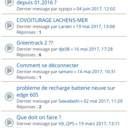
depuis 01.2016 ?
Dernier message par
sypqys
«
04 juin 2017, 12:02
COVOITURAGE LACHENS-MER
Dernier message par
Larsen
«
19 mai 2017, 13:08
Réponses :
1
Greentrack 2 ??
Dernier message par
dje38
«
16 mai 2017, 17:28
Réponses :
6
Comment se déconnecter
Dernier message par
tamaro
«
14 mai 2017, 10:31
Réponses :
1
probleme de recharge batterie neuve sur
edge 605
Dernier message par
Sawadashi
«
02 mai 2017, 11:29
Réponses :
2
Que doit on faire ?
Dernier message par
Vtt_QPS
«
19 mars 2017, 13:11