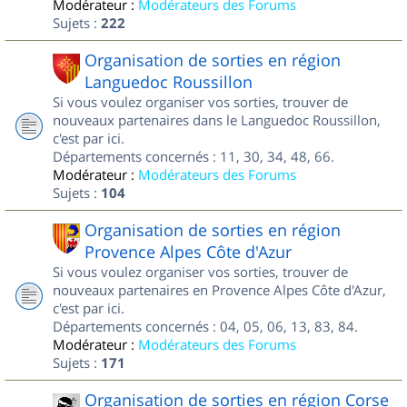
Modérateur :
Modérateurs des Forums
Sujets :
222
Organisation de sorties en région
Languedoc Roussillon
Si vous voulez organiser vos sorties, trouver de
nouveaux partenaires dans le Languedoc Roussillon,
c'est par ici.
Départements concernés : 11, 30, 34, 48, 66.
Modérateur :
Modérateurs des Forums
Sujets :
104
Organisation de sorties en région
Provence Alpes Côte d'Azur
Si vous voulez organiser vos sorties, trouver de
nouveaux partenaires en Provence Alpes Côte d'Azur,
c'est par ici.
Départements concernés : 04, 05, 06, 13, 83, 84.
Modérateur :
Modérateurs des Forums
Sujets :
171
Organisation de sorties en région Corse