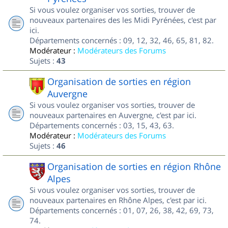
Si vous voulez organiser vos sorties, trouver de
nouveaux partenaires des les Midi Pyrénées, c'est par
ici.
Départements concernés : 09, 12, 32, 46, 65, 81, 82.
Modérateur :
Modérateurs des Forums
Sujets :
43
Organisation de sorties en région
Auvergne
Si vous voulez organiser vos sorties, trouver de
nouveaux partenaires en Auvergne, c'est par ici.
Départements concernés : 03, 15, 43, 63.
Modérateur :
Modérateurs des Forums
Sujets :
46
Organisation de sorties en région Rhône
Alpes
Si vous voulez organiser vos sorties, trouver de
nouveaux partenaires en Rhône Alpes, c'est par ici.
Départements concernés : 01, 07, 26, 38, 42, 69, 73,
74.