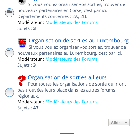
Si vous voulez organiser vos sorties, trouver de
nouveaux partenaires en Corse, c'est par ici.
Départements concernés : 2A, 2B.
Modérateur :
Modérateurs des Forums
Sujets :
3
Organisation de sorties au Luxembourg
Si vous voulez organiser vos sorties, trouver de
nouveaux partenaires au Luxembourg, c'est par ici.
Modérateur :
Modérateurs des Forums
Sujets :
3
Organisation de sorties ailleurs
Pour toutes les organisations de sortie qui n'ont
pas trouvées leurs place dans les autres forums
régionaux.
Modérateur :
Modérateurs des Forums
Sujets :
47
Aller