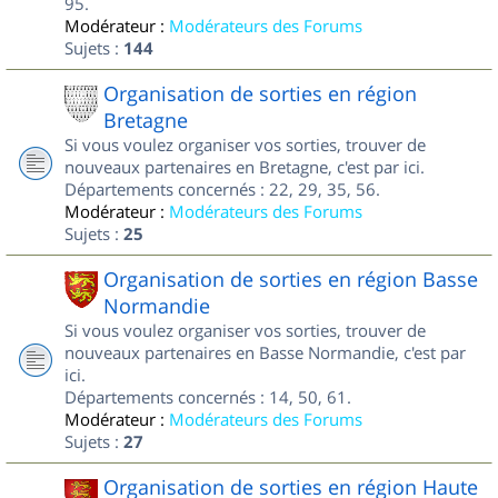
95.
Modérateur :
Modérateurs des Forums
Sujets :
144
Organisation de sorties en région
Bretagne
Si vous voulez organiser vos sorties, trouver de
nouveaux partenaires en Bretagne, c'est par ici.
Départements concernés : 22, 29, 35, 56.
Modérateur :
Modérateurs des Forums
Sujets :
25
Organisation de sorties en région Basse
Normandie
Si vous voulez organiser vos sorties, trouver de
nouveaux partenaires en Basse Normandie, c'est par
ici.
Départements concernés : 14, 50, 61.
Modérateur :
Modérateurs des Forums
Sujets :
27
Organisation de sorties en région Haute