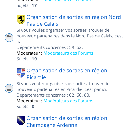
Sujets :
17
Organisation de sorties en région Nord
Pas de Calais
Si vous voulez organiser vos sorties, trouver de
nouveaux partenaires dans le Nord Pas de Calais, c'est
par ici.
Départements concernés : 59, 62.
Modérateur :
Modérateurs des Forums
Sujets :
10
Organisation de sorties en région
Picardie
Si vous voulez organiser vos sorties, trouver de
nouveaux partenaires en Picardie, c'est par ici.
Départements concernés : 02, 60, 80.
Modérateur :
Modérateurs des Forums
Sujets :
8
Organisation de sorties en région
Champagne Ardenne