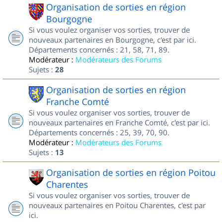
Organisation de sorties en région
Bourgogne
Si vous voulez organiser vos sorties, trouver de
nouveaux partenaires en Bourgogne, c'est par ici.
Départements concernés : 21, 58, 71, 89.
Modérateur :
Modérateurs des Forums
Sujets :
28
Organisation de sorties en région
Franche Comté
Si vous voulez organiser vos sorties, trouver de
nouveaux partenaires en Franche Comté, c'est par ici.
Départements concernés : 25, 39, 70, 90.
Modérateur :
Modérateurs des Forums
Sujets :
13
Organisation de sorties en région Poitou
Charentes
Si vous voulez organiser vos sorties, trouver de
nouveaux partenaires en Poitou Charentes, c'est par
ici.