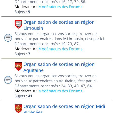
Départements concernés : 16, 17, 79, 86.
Modérateur :
Modérateurs des Forums
Sujets :
9
Organisation de sorties en région
Limousin
Si vous voulez organiser vos sorties, trouver de
nouveaux partenaires dans le Limousin, c'est par ici.
Départements concernés : 19, 23, 87.
Modérateur :
Modérateurs des Forums
Sujets :
7
Organisation de sorties en région
Aquitaine
Si vous voulez organiser vos sorties, trouver de
nouveaux partenaires en Aquitaine, c'est par ici.
Départements concernés : 24, 33, 40, 47, 64.
Modérateur :
Modérateurs des Forums
Sujets :
41
Organisation de sorties en région Midi
Pyrénées