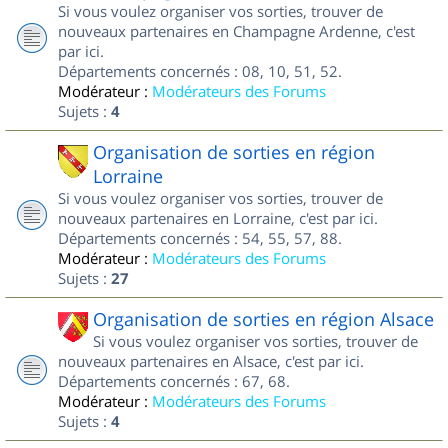
Si vous voulez organiser vos sorties, trouver de
nouveaux partenaires en Champagne Ardenne, c'est
par ici.
Départements concernés : 08, 10, 51, 52.
Modérateur :
Modérateurs des Forums
Sujets :
4
Organisation de sorties en région
Lorraine
Si vous voulez organiser vos sorties, trouver de
nouveaux partenaires en Lorraine, c'est par ici.
Départements concernés : 54, 55, 57, 88.
Modérateur :
Modérateurs des Forums
Sujets :
27
Organisation de sorties en région Alsace
Si vous voulez organiser vos sorties, trouver de
nouveaux partenaires en Alsace, c'est par ici.
Départements concernés : 67, 68.
Modérateur :
Modérateurs des Forums
Sujets :
4